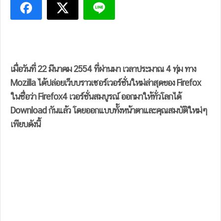
เมื่อวันที่ 22 มีนาคม 2554 ที่ผ่านมา เวลาประมาณ 4 ทุ่ม ทาง
Mozilla ได้ปล่อยเว็บบราวเซอร์เวอร์ชั่นใหม่ล่าสุดของ Firefox
ในชื่อว่า Firefox4 เวอร์ชั่นสมบูรณ์ ออกมาให้ทั่วโลกได้
Download กันแล้ว โดยออกแบบทั้งหน้าตาและคุณสมบัติใหม่ๆ
เพียบดังนี้