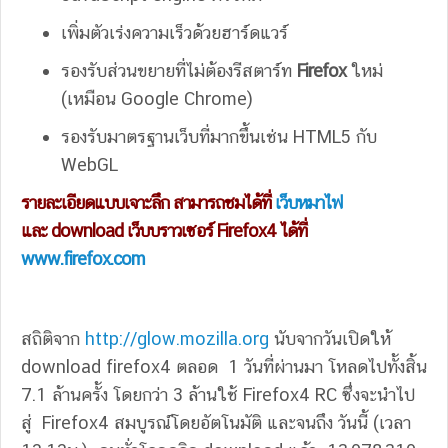
เพิ่มตัวเร่งความเร็วด้วยฮาร์ดแวร์
รองรับส่วนขยายที่ไม่ต้องรีสตาร์ท
Firefox
ใหม่
(เหมือน Google Chrome)
รองรับมาตรฐานเว็บที่มากขึ้นเช่น HTML5 กับ
WebGL
รายละเอียดแบบเจาะลึก สามารถชมได้ที่
เว็บหมาไฟ
และ download เว็บบราวเซอร์ Firefox4 ได้ที่
www.firefox.com
สถิติจาก
http://glow.mozilla.org
นับจากวันเปิดให้
download firefox4 ตลอด 1 วันที่ผ่านมา โหลดไปทั้งสิ้น
7.1 ล้านครั้ง โดยกว่า 3 ล้านใช้ Firefox4 RC ซึ่งจะนำไป
สู่ Firefox4 สมบูรณ์โดยอัตโนมัติ และจนถึง วันนี้ (เวลา