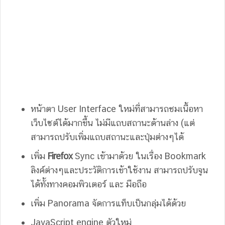
หน้าตา User Interface ใหม่ที่สามารถชมเนื้อหา
เว็บไซต์ได้มากขึ้น ไม่มีแถบสถานะด้านล่าง (แต่
สามารถปรับเพิ่มแถบสถานะและปุ่มต่างๆได้
เพิ่ม
Firefox
Sync เข้ามาด้วย ในเรื่อง Bookmark
ลิงค์ต่างๆและประวัติการเข้าใช้งาน สามารถปรับจูน
ได้ทั้งทางคอมพิวเตอร์ และ มือถือ
เพิ่ม Panorama จัดการแท็บเป็นกลุ่มได้ด้วย
JavaScript engine ตัวใหม่