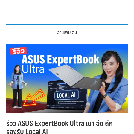
อ่านเพิ่มเติม
รีวิว ASUS ExpertBook Ultra เบา อึด ถึก
รองรับ Local AI