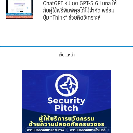
ChatGPT อัปเดต GPT-5.6 Luna ให้
กับผู้ใช้ฟรีพิมพ์คุยได้ไม่จำกัด พร้อม
ปุ่ม “Think” ช่วยคิดวิเคราะห์
เว็บแนะนำ