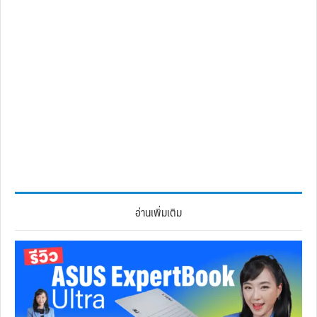
อ่านเพิ่มเติม