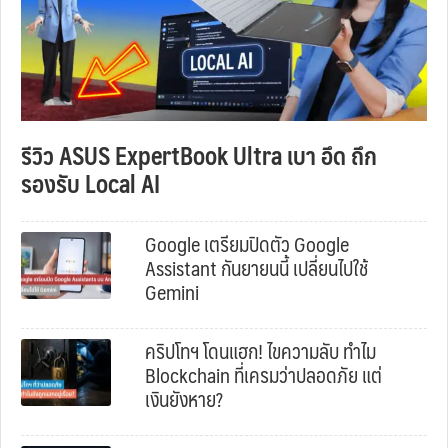
รีวิว ASUS ExpertBook Ultra เบา อึด ถึก
รองรับ Local AI
Google เตรียมปิดตัว Google
Assistant กันยายนนี้ เปลี่ยนไปใช้
Gemini
คริปโทฯ โดนแฮก! ไขความลับ ทำไม
Blockchain ที่เครมว่าปลอดภัย แต่
เงินยังหาย?