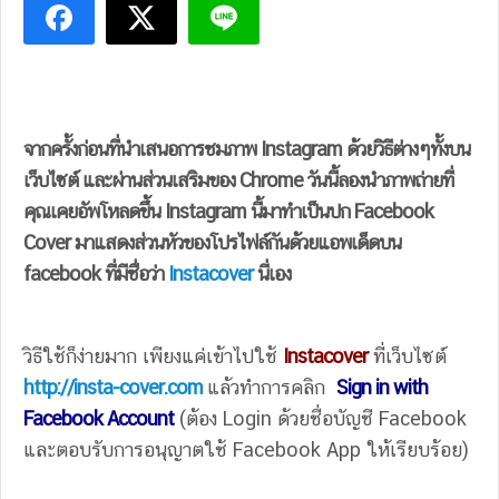
จากครั้งก่อนที่นำเสนอการชมภาพ Instagram ด้วยวิธีต่างๆทั้งบน
เว็บไซต์ และผ่านส่วนเสริมของ Chrome วันนี้ลองนำภาพถ่ายที่
คุณเคยอัพโหลดขึ้น Instagram นี้มาทำเป็นปก Facebook
Cover มาแสดงส่วนหัวของโปรไฟล์กันด้วยแอพเด็ดบน
facebook ที่มีชื่อว่า
Instacover
นี่เอง
วิธีใช้ก็ง่ายมาก เพียงแค่เข้าไปใช้
Instacover
ที่เว็บไซต์
http://insta-cover.com
แล้วทำการคลิก
Sign in with
Facebook Account
(ต้อง Login ด้วยชื่อบัญชี Facebook
และตอบรับการอนุญาตใช้ Facebook App ให้เรียบร้อย)