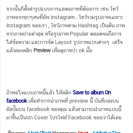
จากนั้นก็ตั้งค่ารูปแบบการแสดงภาพที่ต้องการ เช่น โชว์
ภาพจากทุกๆคนที่อัพ instagram , โชว์รวมรูปภาพเฉพาะ
Instagram ของเรา , โชว์ภาพตาม Hashtag เป็นต้น ภาพ
จากภาพถ่ายล่าสุด หรือรูปภาพ Popular ตลอดจนถึงการ
ใส่ข้อความ และการจัด Layout รูปภาพแบบต่างๆ เสร็จ
แล้วลองคลิก
Preview
เพื่อดูภาพว่า ok มั้ย
ถ้าพอใจแบบภาพนี้แล้ว ให้คลิก
Save to album On
facebook
เพื่อทำการนำภาพที่ preview นี้ บันทึกลงบน
อัลบั้มบน facebook ของคุณ แล้วสามารถนำภาพแบบนี้
มาขึ้นเป็นปก Cover โปรไฟล์ Facebook ของเราได้เลย