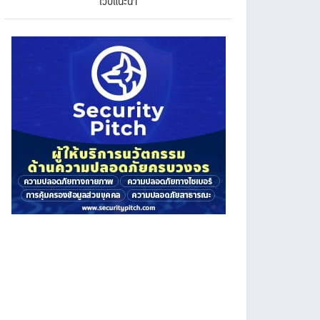
เว็บแนะนำ