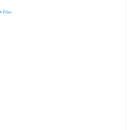
 ชั่วโมง