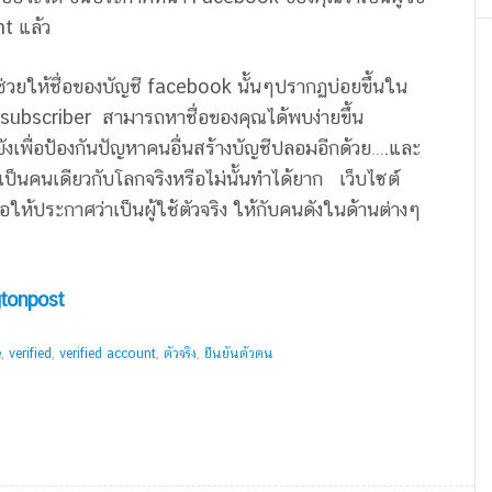
nt แล้ว
ช่วยให้ชื่อของบัญชี facebook นั้นๆปรากฏบ่อยขึ้นใน
 subscriber สามารถหาชื่อของคุณได้พบง่ายขึ้น
ังเพื่อป้องกันปัญหาคนอื่นสร้างบัญชีปลอมอีกด้วย….และ
เป็นคนเดียวกับโลกจริงหรือไม่นั้นทำได้ยาก เว็บไซต์
อให้ประกาศว่าเป็นผู้ใช้ตัวจริง ให้กับคนดังในด้านต่างๆ
gtonpost
e
,
verified
,
verified account
,
ตัวจริง
,
ยืนยันตัวตน