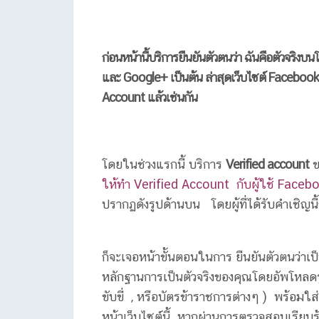
ก่อนหน้านี้บริการยืนยันตัวตนว่า ฉันคือตัวจริง
และ Google+ เป็นต้น ล่าสุดเว็บไซต์ Facebook ซึ
Account แล้วเช่นกัน
โดยในช่วงแรกนี้ บริการ
Verified account
ข
ให้ทำ Verified Account กับผู้ใช้ Faceb
ปรากฏดังรูปด้านบน โดยผู้ที่ได้รับคำเชิญนี้
ก็จะเจอหน้าขั้นตอนในการ ยืนยันตัวตนว่าเป็น
หลักฐานการเป็นตัวจริงของคุณโดยอัพโหลดรู
ขับขี่ , หรือบัตรข้าราชการต่างๆ ) พร้อมใ
หน้าเว็บไซต์นี้ หากผ่านการตรวจสอบเรียบร้