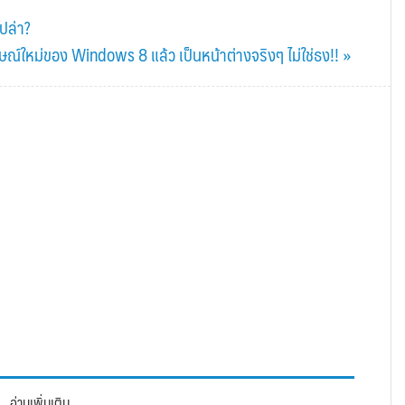
ปล่า?
ณ์ใหม่ของ Windows 8 แล้ว เป็นหน้าต่างจริงๆ ไม่ใช่ธง!! »
อ่านเพิ่มเติม