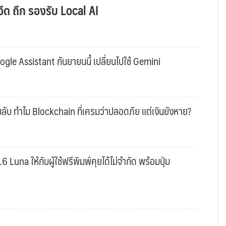
ึด ถึก รองรับ Local AI
gle Assistant กันยายนนี้ เปลี่ยนไปใช้ Gemini
ับ ทำไม Blockchain ที่เครมว่าปลอดภัย แต่เงินยังหาย?
una ให้กับผู้ใช้ฟรีพิมพ์คุยได้ไม่จำกัด พร้อมปุ่ม