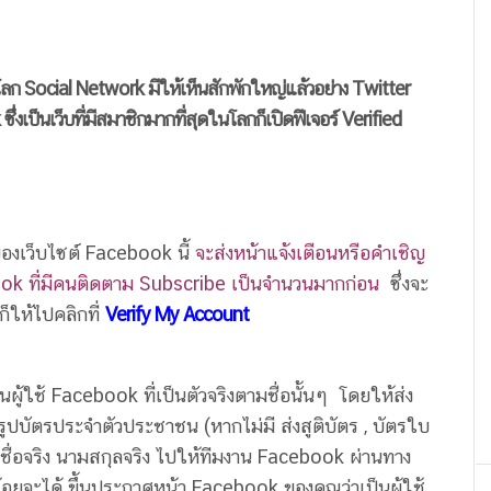
บนโลก Social Network มีให้เห็นสักพักใหญ่แล้วอย่าง Twitter
่งเป็นเว็บที่มีสมาชิกมากที่สุดในโลกก็เปิดฟีเจอร์ Verified
องเว็บไซต์ Facebook นี้
จะส่งหน้าแจ้งเตือนหรือคำเชิญ
ook ที่มีคนติดตาม Subscribe เป็นจำนวนมากก่อน
ซึ่งจะ
ก็ให้ไปคลิกที่
Verify My Account
ผู้ใช้ Facebook ที่เป็นตัวจริงตามชื่อนั้นๆ โดยให้ส่ง
ปบัตรประจำตัวประชาชน (หากไม่มี ส่งสูติบัตร , บัตรใบ
ส่ชื่อจริง นามสกุลจริง ไปให้ทีมงาน Facebook ผ่านทาง
อยจะได้ ขึ้นประกาศหน้า Facebook ของคุณว่าเป็นผู้ใช้