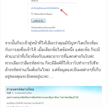
จากนั้นก็จะเข้าสู่หน้าที่ให้เลือกว่าคุณมีปัญหาใดเกี่ยวข้อง
กับการลงชื่อเข้าใช้ เมื่อเลือกข้อใดข้อหนึ่ง แต่ละข้อ ก็จะมี
คำแนะนำที่เกี่ยวข้องกับแต่ละอาการที่แตกต่างกันไปค่ะ
หากเลือกว่าลืมรหัสผ่าน ก็จะมีลิงค์ที่ให้เราไปทำการรีเซ็ท
ล้างรหัสผ่านเริ่มต้นกันใหม่ แต่ข้อมูลและอีเมลต่างๆที่เก็บ
อยู่ของคุณจะยังคงอยู่นะคะ…..