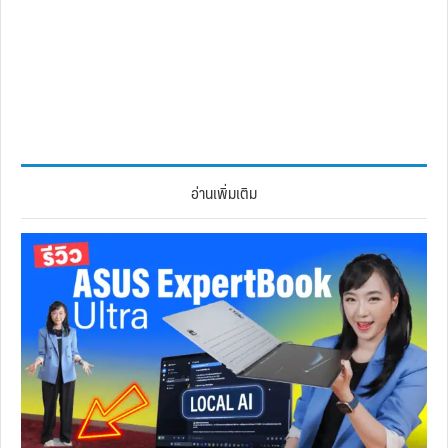
อ่านเพิ่มเติม