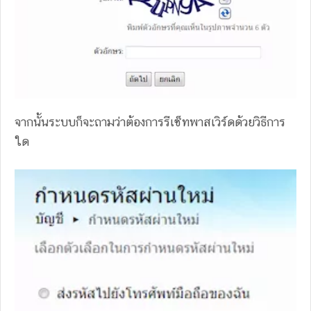
จากนั้นระบบก็จะถามว่าต้องการรีเซ็ทพาสเวิร์ดด้วยวิธีการ
ใด