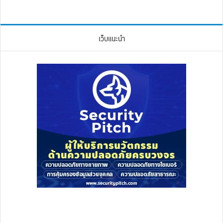
เว็บแนะนำ