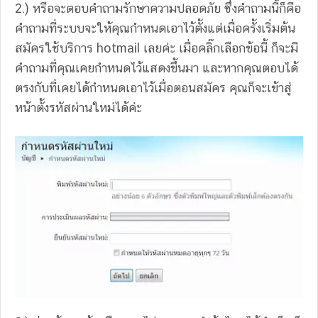
2.) หรือจะตอบคำถามรักษาความปลอดภัย ซึ่งคำถามนี้ก็คือ
คำถามที่ระบบจะให้คุณกำหนดเอาไว้ตั้งแต่เมื่อครั้งเริ่มต้น
สมัครใช้บริการ hotmail เลยค่ะ เมื่อคลิ๊กเลือกข้อนี้ ก็จะมี
คำถามที่คุณเคยกำหนดไว้แสดงขึ้นมา และหากคุณตอบได้
ตรงกับที่เคยได้กำหนดเอาไว้เมื่อตอนสมัคร คุณก็จะเข้าสู่
หน้าตั้งรหัสผ่านใหม่ได้ค่ะ