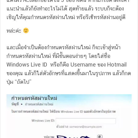
แนะนำแล้วก็ยังทำอะไรไม่ได้ สุดท้ายแล้ว ระบบก็จะต้อง
เชิญให้คุณกำหนดรหัสผ่านใหม่ หรือรีเซ็ทรหัสผ่านอยู่ดี
หล่ะค่ะ
และเมื่อจำเป็นต้องกำหนดรหัสผ่านใหม่ ก็จะเข้าสู่หน้า
กำหนดรหัสผ่านใหม่ ที่มีขั้นตอนง่ายๆ โดยใส่ชื่อ
Windows Live ID หรือก็คือ Username ของ Hotmail
ของคุณ แล้วก็ใส่ตัวอักษรที่แสดงขึ้นมาในรูปภาพ แล้วก็กด
ปุ่ม “ถัดไป”