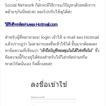
Social Network ก็มักจะมีวิธีการแก้ปัญหาด้วยหลักการ
คล้ายๆกันนี่หล่ะค่ะ ลองไปปรับใช้ดูได้ค่ะ
วิธีรีเซ็ทรหัสผ่านของ
Hotmail.com
สำหรับผู้ที่พยายามจะ login เข้าใช้ e-mail ของ Hotmail
แล้วปรากฏว่า ไม่สามารถลงชื่อเข้าใช้ได้ ขั้นแรกต้องมอง
หาข้อความที่เขียนว่า
“เข้าถึงบัญชีของคุณไม่ได้ใช่หรือไม่”
ซึ่ง
ข้อความนี้ก็จะอยู่ใต้ช่องสำหรับให้ใส่รหัสผ่านหรือ
พาสเวิร์ดนั่นเอง ก็คลิ๊กเลยค่ะ