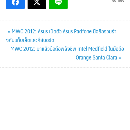
≪ แชร์
Previous
« MWC 2012: Asus เปิดตัว Asus Padfone มือถือรวมร่า
Post:
งกับแท็บเล็ตและคีย์บอร์ด
Next
MWC 2012: มาแล้วมือถือพลังชิพ Intel Medfield ในมือถือ
Post:
Orange Santa Clara »