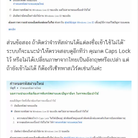
ส่วนข้อสอง ถ้าคิดว่าจำรหัสผ่านได้แต่ลงชื่อเข้าใช้ไม่ได้”
ระบบก็จะแนะนำให้ตรวจสอบดูอีกทีว่า คุณกด Caps Lock
ไว้ หรือไม่ได้เปลี่ยนภาษาจากไทยเป็นอังกฤษหรือเปล่า แต่
ถ้ายังเข้าไม่ได้ ก็ต้องรีเซ็ทพาสเวิร์ดเช่นกันค่ะ