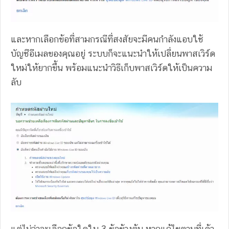
และหากเลือกข้อที่สามกรณีที่สงสัยจะมีคนกำลังแอบใช้
บัญชีอีเมลของคุณอยู่ ระบบก็จะแนะนำให้เปลี่ยนพาสเวิร์ด
ใหม่ให้ยากขึ้น พร้อมแนะนำวิธีเก็บพาสเวิร์ดให้เป็นความ
ลับ
แต่ไม่ว่าจะเลือกข้อใดใน 3 ข้อข้างต้น หากแก้ไขตามที่เค้า