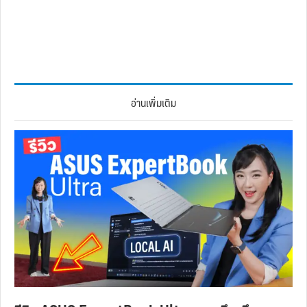
อ่านเพิ่มเติม