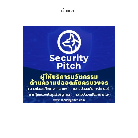
เว็บแนะนำ