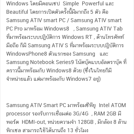
Windows โดยมีคอนเซป Simple Powerful และ
Beautiful โดยการเปิดตัวครั้งนี้มีมากถึง 5 ตัว คือ
Samsung ATIV smart PC / Samsung ATIV smart
PC Pro มาพร้อม Windows8 , Samsung ATIV Tab
ที่มาพร้อมระบบปฏิบัติการ Windows RT , ด้านโทรศัพท์
มือถือ ก็มี Samsung ATIV S ที่มาพร้อมระบบปฏิบัติการ
WindowsPhone8 ตัวแรกของ Samsung และ
Samsung Notebook Series9 โน๊ตบุ๊คแบบอัลตราบุ๊ค ที่
คราวนี้มาพร้อมกับ Windows8 ด้วย (ซึ่งในไทยก็มี
จำหน่ายแล้ว แต่มาพร้อมกับ Windows7 อยู่)
Samsung ATIV Smart PC มาพร้อมซีพียู Intel ATOM
processor รองรับการเชื่อมต่อ 3G/4G , RAM 2GB มี
พอร์ต HDMI-out, หน่วยความจำ 128GB , มีกล้อง 8 ล้าน
พิกเซล สามารถใช้ได้นานถึง 13 ชั่วโมง