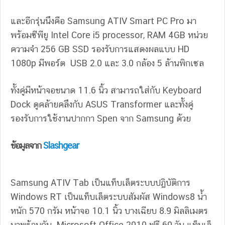
และอีกรุ่นนึงคือ Samsung ATIV Smart PC Pro มา
พร้อมซีพียู Intel Core i5 processor, RAM 4GB หน่วย
ความจำ 256 GB SSD รองรับการแสดงผลแบบ HD
1080p มีพอร์ต USB 2.0 และ 3.0 กล้อง 5 ล้านพิกเซล
ทั้งคู่มีหน้าจอขนาด 11.6 นิ้ว สามารถใส่กับ Keyboard
Dock ดูคล้ายคลึงกับ ASUS Transformer และทั้งคู่
รองรับการใช้งานปากกา Spen จาก Samsung ด้วย
ข้อมูลจาก
Slashgear
Samsung ATIV Tab เป็นแท็บเล็ตระบบปฏิบัติการ
Windows RT เป็นแท็บเล็ตระบบสัมผัส Windows8 น้ำ
หนัก 570 กรัม หน้าจอ 10.1 นิ้ว บางเฉียบ 8.9 มิลลิเมตร
มาพร้อมกับ Microsoft Office 2010 ฟรี 60 วัน แท็บเล็