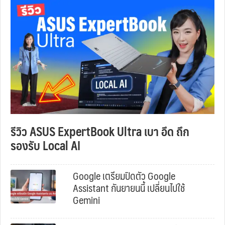
รีวิว ASUS ExpertBook Ultra เบา อึด ถึก
รองรับ Local AI
Google เตรียมปิดตัว Google
Assistant กันยายนนี้ เปลี่ยนไปใช้
Gemini