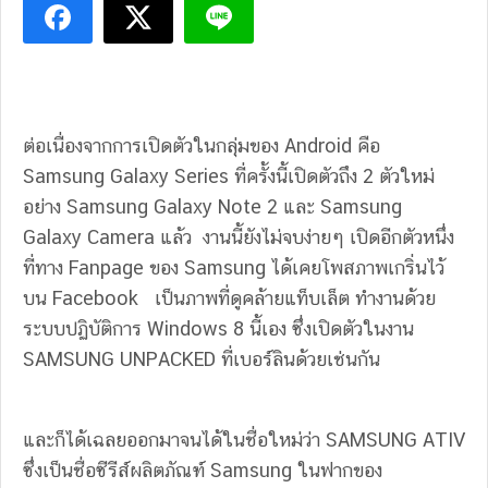
ต่อเนื่องจากการเปิดตัวในกลุ่มของ Android คือ
Samsung Galaxy Series ที่ครั้งนี้เปิดตัวถึง 2 ตัวใหม่
อย่าง Samsung Galaxy Note 2 และ Samsung
Galaxy Camera แล้ว งานนี้ยังไม่จบง่ายๆ เปิดอีกตัวหนึ่ง
ที่ทาง Fanpage ของ Samsung ได้เคยโพสภาพเกริ่นไว้
บน Facebook เป็นภาพที่ดูคล้ายแท็บเล็ต ทำงานด้วย
ระบบปฏิบัติการ Windows 8 นี้เอง ซึ่งเปิดตัวในงาน
SAMSUNG UNPACKED ที่เบอร์ลินด้วยเช่นกัน
และก็ได้เฉลยออกมาจนได้ในชื่อใหม่ว่า SAMSUNG ATIV
ซึ่งเป็นชื่อซีรีส์ผลิตภัณฑ์ Samsung ในฟากของ