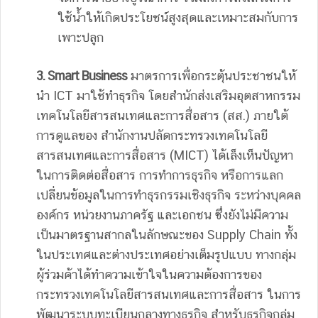
ใช้น้ำให้เกิดประโยชน์สูงสุดและเหมาะสมกับการ
เพาะปลูก
3. Smart Business
มาตรการเพื่อกระตุ้นประชาชนให้
นำ ICT มาใช้ทำธุรกิจ โดยสำนักส่งเสริมอุตสาหกรรม
เทคโนโลยีสารสนเทศและการสื่อสาร (สส.) ภายใต้
การดูแลของ สำนักงานปลัดกระทรวงเทคโนโลยี
สารสนเทศและการสื่อสาร (MICT) ได้เล็งเห็นปัญหา
ในการติดต่อสื่อสาร การทำการธุรกิจ หรือการแลก
เปลี่ยนข้อมูลในการทำธุรกรรมเชิงธุรกิจ ระหว่างบุคคล
องค์กร หน่วยงานภาครัฐ และเอกชน ซึ่งยังไม่มีความ
เป็นมาตรฐานสากลในลักษณะของ Supply Chain ทั้ง
ในประเทศและต่างประเทศอย่างเต็มรูปแบบ ทางกลุ่ม
ผู้ร่วมค้าได้ทำความเข้าใจในความต้องการของ
กระทรวงเทคโนโลยีสารสนเทศและการสื่อสาร ในการ
พัฒนาระบบทะเบียนกลางทางธุรกิจ สำหรับธุรกิจกลุ่ม