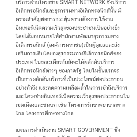
บริการผ่านโครงข่าย SMART NETWORK ซึ่งบริการ
อิเล็กทรอนิกส์และธุรกรรมทางอิเล็กทรอนิกส์นั้น มี
ความสำคัญต่อการกระตุ้นความต้องการใช้งาน
อินเทอร์เน็ตความเร็วสูงของประชาชนเป็นอย่างยิ่ง
โดยได้มอบหมายให้สำนักงานพัฒนาธุรกรรมทาง
อิเล็กทรอนิกส์ (องค์การมหาชน)เป็นผู้ดูแลและส่ง
เสริมการเติบโตของธุรกรรมทางอิเล็กทรอนิกส์ของ
ประเทศ ในขณะเดียวกันยังจะได้ผลักดันบริการ
อิเล็กทรอนิกส์ต่างๆ ของภาครัฐ โดยในขั้นแรกจะ
เป็นการผลักดันบริการที่เป็นประโยชน์ต่อประชาชน
อย่างทั่วถึง และลดความเหลื่อมล้ำในการเข้าถึงบริการ
และโครงข่ายอินเทอร์เน็ตความเร็วสูงของประชาชนใน
เขตเมืองและชนบท เช่น โครงการรักษาพยาบาลทาง
ไกล โครงการศึกษาทางไกล
แผนการดำเนินงาน SMART GOVERNMENT ซึ่ง