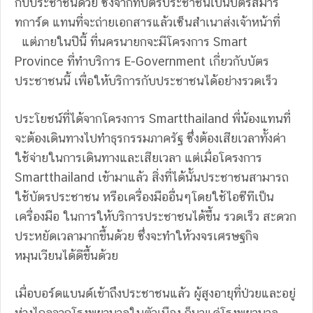
กับประชาชนด้วย ซึ่งจากที่บัตรประชาชนเป็นบัตรสมาร์
ทการ์ด แทนที่จะถ่ายเอกสารแล้วเซ็นสำเนาส่งเจ้าหน้าที่
แต่ภายในปีนี้ ที่นครนายกจะมีโครงการ Smart
Province ที่ทำบริการ E-Government เกี่ยวกับบัตร
ประชาชนนี้ เพื่อให้บริการกับประชาชนได้อย่างรวดเร็ว
ประโยชน์ที่ได้จากโครงการ Smartthailand พี่น้องแทนที่
จะต้องเดินทางไปทำธุรกรรมภาครัฐ ซึ่งต้องเสียเวลาทั้งค่า
ใช้จ่ายในการเดินทางและเสียเวลา แต่เมื่อโครงการ
Smartthailand เข้ามาแล้ว สิ่งที่ได้นั้นประชาชนสามารถ
ใช้บัตรประชาชน หรือเครื่องมืออื่นๆโดยใช้ไอซีทีเป็น
เครื่องมือ ในการให้บริการประชาชนได้ขึ้น รวดเร็ว สะดวก
ประหยัดเวลามากขึ้นด้วย ซึ่งจะทำให้วงจรเศรษฐกิจ
หมุนเวียนได้ดีขึ้นด้วย
เมื่อบอร์ดแบนด์เข้าถึงประชาชนแล้ว ผู้สูงอายุที่ป่วยและอยู่
ห่างไกลจากโรงพยาบาลในตัวเมือง ก็มาแค่โรงพยาบาล