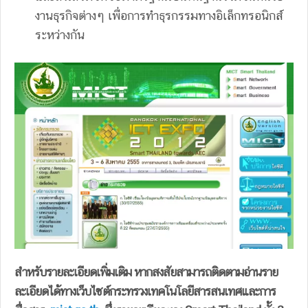
งานธุรกิจต่างๆ เพื่อการทำธุรกรรมทางอิเล็กทรอนิกส์
ระหว่างกัน
สำหรับรายละเอียดเพิ่มเติม หากสงสัยสามารถติดตามอ่านราย
ละเอียดได้ทางเว็บไซต์กระทรวงเทคโนโลยีสารสนเทศและการ