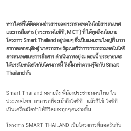
หากใครที่ได้ติดตามข่าวสารของกระทรวงเทคโนโลยีสารสนเทศ
และการสื่อสาร ( กระทรวงไอซีที , MICT ) ที่ ได้พูดถึงนโยบาย
โครงการ Smart Thailand อยู่บ่อยๆ ซึ่งเป็นแผนงานใหญ่ที่ นาวา
อากาศเอกอนุดิษฐ์ นาครทรรพ รัฐมนตรีว่าการกระทรวงเทคโนโลยี
สารสนเทศและการสื่อสาร ดำเนินการอยู่ ณ ตอนนี้ ประชาชนจะ
ได้ประโยชน์อะไรกับโครงการนี้ วันนี้มาทำความรู้จักกับ Smart
Thailand กัน
Smart Thailand หมายถึง พี่น้องประชาชนคนไทย ใน
ประเทศไทย สามารถที่จะเข้าถึงไอซีที แล้วก็ใช้ ไอซีที
เป็นเครื่องมือทำให้ชีวิตของทุกๆคนง่ายขึ้น
โครงการ SMART THAILAND เป็นโครงการที่สอดรับกับ