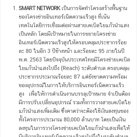
SMART NETWORK
เป็นการจัดทำโครงสร้างพื้นฐาน
ของโครงข่ายอินเทอร์เน็ตความเร็วสูง ที่เน้น
เทคโนโลยีการเชื่อมต่อผ่านสายเคเบิลใยแก้วนำแสง
เป็นหลัก โดยมีเป้าหมายในการขยายโครงข่าย
อินเทอร์เน็ตความเร็วสูงให้ครอบคลุมประชากรร้อย
ละ 80 ในอีก 3 ปีข้างหน้า และร้อยละ 95 ภายในปี
พ.ศ. 2563 โดยปัจจุบันประเทศไทยมีโครงข่ายเคเบิล
ใยแก้วนำแสงไปถึง (Reach) ระดับตำบล ครอบคลุม
ประชากรประมาณร้อยละ 87 แต่ยังขาดความพร้อม
ของอุปกรณ์ในการให้บริการอินเทอร์เน็ตความเร็ว
สูง เพื่อให้การดำเนินงานบรรลุเป้าหมาย จำเป็นต้อง
มีการปรับเปลี่ยนอุปกรณ์ รวมทั้งการวางสายเคเบิลใย
แก้วนำแสงเพิ่มเติม ซึ่งคาดว่าจะต้องใช้เงินลงทุนของ
ทั้งโครงการประมาณ 80,000 ล้านบาท โดยเป็นเงิน
ลงทุนในการวางโครงข่ายเคเบิลใยแก้วนำแสงเพื่อให้
มีบริการอินเทอร์เน็ตความเร็วสูงไปถึงในระดับตำบล