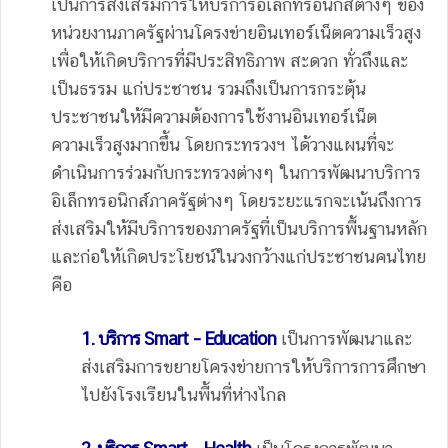
เป็นการส่งเสริมการให้บริการอิเล็กทรอนิกส์ต่างๆ ของ
หน่วยงานภาครัฐผ่านโครงข่ายอินเทอร์เน็ตความเร็วสูง
เพื่อให้เกิดบริการที่มีประสิทธิภาพ สะดวก ทั่วถึงและ
เป็นธรรม แก่ประชาชน รวมถึงเป็นการกระตุ้น
ประชาชนให้มีความต้องการใช้งานอินเทอร์เน็ต
ความเร็วสูงมากขึ้น โดยกระทรวงฯ ได้วางแผนที่จะ
ดำเนินการร่วมกับกระทรวงต่างๆ ในการพัฒนาบริการ
อิเล็กทรอนิกส์ภาครัฐต่างๆ โดยระยะแรกจะเน้นถึงการ
ส่งเสริมให้มีบริการของภาครัฐที่เป็นบริการพื้นฐานหลัก
และก่อให้เกิดประโยชน์ในวงกว้างแก่ประชาชนคนไทย
คือ
1. บริการ Smart – Education
เป็นการพัฒนาและ
ส่งเสริมการขยายโครงข่ายการให้บริการการศึกษา
ไปยังโรงเรียนในพื้นที่ห่างไกล