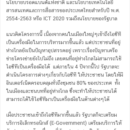
นโยบายบรอดแบนด์แห่งชาติ และนโยบายเทคโนโลยี
สารสนเทศและการสื่อสารของประเทศไทยสำหรับปี พ.ศ.
2554-2563 หรือ ICT 2020 รวมถึงนโยบายของรัฐบาล
แนวคิดโครงการนี้ เนื่องจากคนในเมืองใหญ่ๆเข้าถึงไอซีที
เป็นเครื่องมือในการบริหารมากขึ้นแล้ว แต่ประชาชนที่อยู่
ห่างไกลยังเป็นปัญหาอุปสรรคอยู่ เพราะเรื่องปัญหาเครือ
ข่ายโครงข่ายยังไปไม่ถึง เลยคนที่อยู่ห่างไกลไม่สามารถใช้
ไอซีทีเป็นเครื่องมือได้ แต่ภายใน 4 ปีจากนี้ไป รัฐบาลจะ
ดำเนินโครงการต่างๆเกี่ยวกับไอซีที ให้ประชาชน โดยให้มี
อินเตอร์เน็ตครอบคลุมทั่วถึงชุมชน 80% ของประเทศ ทั้ง
ในเมืองและชนบทที่อยู่ห่างไกล ซึ่งจะทำให้ประชาชนได้
สามารถได้ใช้ไอซีทีมาเป็นเครื่องมือในด้านต่างๆได้
เมื่อประชาชนเข้าถึงไอซีทีมากขึ้นแล้ว รัฐบาลก็จะเตรียม
บริการอิเล็กทรอนิกส์ (E-Government) เตรียมบริการให้