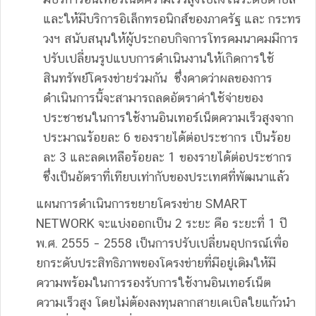
และให้มีบริการอิเล็กทรอนิกส์ของภาครัฐ และ กระทร
วงฯ สนับสนุนให้ผู้ประกอบกิจการโทรคมนาคมมีการ
ปรับเปลี่ยนรูปแบบการดำเนินงานให้เกิดการใช้
สินทรัพย์โครงข่ายร่วมกัน ซึ่งคาดว่าผลของการ
ดำเนินการนี้จะสามารถลดอัตราค่าใช้จ่ายของ
ประชาชนในการใช้งานอินเทอร์เน็ตความเร็วสูงจาก
ประมาณร้อยละ 6 ของรายได้ต่อประชากร เป็นร้อย
ละ 3 และลดเหลือร้อยละ 1 ของรายได้ต่อประชากร
ซึ่งเป็นอัตราที่เทียบเท่ากับของประเทศที่พัฒนาแล้ว
แผนการดำเนินการขยายโครงข่าย SMART
NETWORK จะแบ่งออกเป็น 2 ระยะ คือ ระยะที่ 1 ปี
พ.ศ. 2555 – 2558 เป็นการปรับเปลี่ยนอุปกรณ์เพื่อ
ยกระดับประสิทธิภาพของโครงข่ายที่มีอยู่เดิมให้มี
ความพร้อมในการรองรับการใช้งานอินเทอร์เน็ต
ความเร็วสูง โดยไม่ต้องลงทุนลากสายเคเบิลใยแก้วนำ