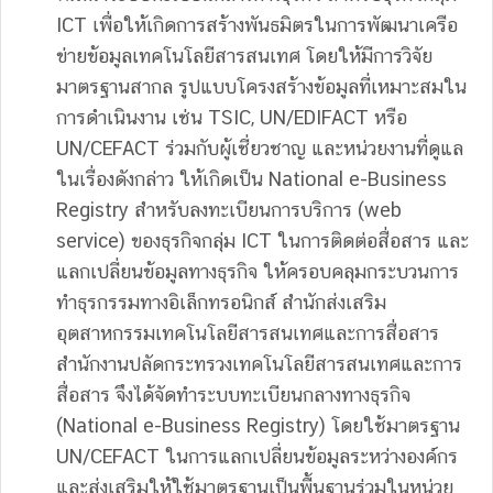
ICT เพื่อให้เกิดการสร้างพันธมิตรในการพัฒนาเครือ
ข่ายข้อมูลเทคโนโลยีสารสนเทศ โดยให้มีการวิจัย
มาตรฐานสากล รูปแบบโครงสร้างข้อมูลที่เหมาะสมใน
การดำเนินงาน เช่น TSIC, UN/EDIFACT หรือ
UN/CEFACT ร่วมกับผู้เชี่ยวชาญ และหน่วยงานที่ดูแล
ในเรื่องดังกล่าว ให้เกิดเป็น National e-Business
Registry สำหรับลงทะเบียนการบริการ (web
service) ของธุรกิจกลุ่ม ICT ในการติดต่อสื่อสาร และ
แลกเปลี่ยนข้อมูลทางธุรกิจ ให้ครอบคลุมกระบวนการ
ทำธุรกรรมทางอิเล็กทรอนิกส์ สำนักส่งเสริม
อุตสาหกรรมเทคโนโลยีสารสนเทศและการสื่อสาร
สำนักงานปลัดกระทรวงเทคโนโลยีสารสนเทศและการ
สื่อสาร จึงได้จัดทำระบบทะเบียนกลางทางธุรกิจ
(National e-Business Registry) โดยใช้มาตรฐาน
UN/CEFACT ในการแลกเปลี่ยนข้อมูลระหว่างองค์กร
และส่งเสริมให้ใช้มาตรฐานเป็นพื้นฐานร่วมในหน่วย