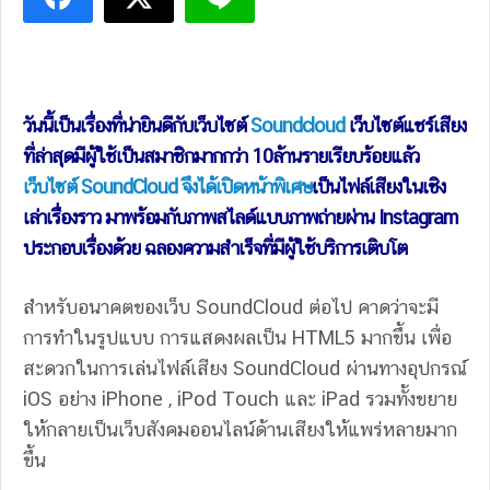
วันนี้เป็นเรื่องที่น่ายินดีกับเว็บไซต์
Soundcloud
เว็บไซต์แชร์เสียง
ที่ล่าสุดมีผู้ใช้เป็นสมาชิกมากกว่า 10ล้านรายเรียบร้อยแล้ว
เว็บไซต์ SoundCloud จึงได้เปิดหน้าพิเศษ
เป็นไฟล์เสียงในเชิง
เล่าเรื่องราว มาพร้อมกับภาพสไลด์แบบภาพถ่ายผ่าน Instagram
ประกอบเรื่องด้วย ฉลองความสำเร็จที่มีผู้ใช้บริการเติบโต
สำหรับอนาคตของเว็บ SoundCloud ต่อไป คาดว่าจะมี
การทำในรูปแบบ การแสดงผลเป็น HTML5 มากขึ้น เพื่อ
สะดวกในการเล่นไฟล์เสียง SoundCloud ผ่านทางอุปกรณ์
iOS อย่าง iPhone , iPod Touch และ iPad รวมทั้งขยาย
ให้กลายเป็นเว็บสังคมออนไลน์ด้านเสียงให้แพร่หลายมาก
ขึ้น