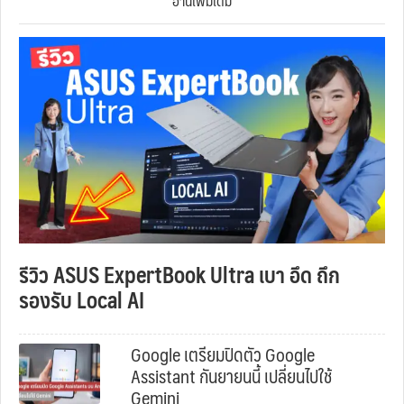
อ่านเพิ่มเติม
รีวิว ASUS ExpertBook Ultra เบา อึด ถึก
รองรับ Local AI
Google เตรียมปิดตัว Google
Assistant กันยายนนี้ เปลี่ยนไปใช้
Gemini