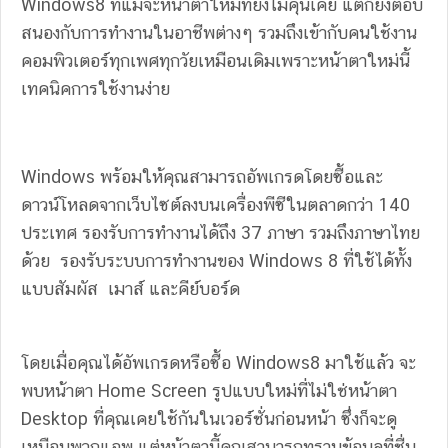
Windows8 ที่แม้จะหน้าตาใหม่ที่ยังไม่คุ้นเคย แต่ก็ยังตอบ
สนองกับการทำงานในอาชีพต่างๆ รวมถึงเข้ากับคนใช้งาน
คอมพิวเตอร์ทุกเพศทุกวัยเหมือนเดิมเพราะหน้าตาใหม่นี้
เทคนิคการใช้งานง่าย
Windows พร้อมให้คุณสามารถอัพเกรดโดยซื้อและ
ดาวน์โหลดจากเว็บไซต์ลงบนเครื่องพีซีในตลาดกว่า 140
ประเทศ รองรับการทำงานได้ถึง 37 ภาษา รวมถึงภาษาไทย
ด้วย รองรับระบบการทำงานของ Windows 8 ที่ใช้ได้ทั้ง
แบบสัมผัส เมาส์ และคีย์บอร์ด
โดยเมื่อคุณได้อัพเกรดหรือซื้อ Windows8 มาใช้แล้ว จะ
พบหน้าตา Home Screen รูปแบบใหม่ที่ไม่ใช่หน้าตา
Desktop ที่คุณเคยใช้กันในเวอร์ชั่นก่อนหน้า ซึ่งก็จะดู
เหมือนพวกแอพ แต่หน้าตานี้คุณสามารถทราบข้อมูลที่ชื่น