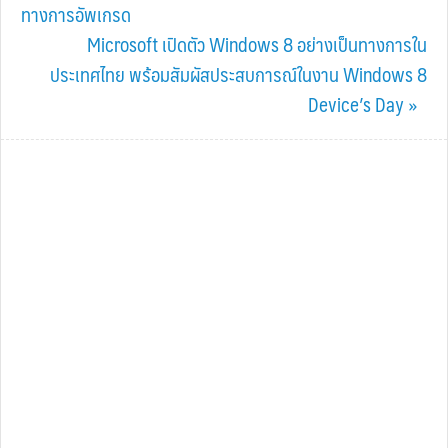
Post:
ทางการอัพเกรด
Next
Microsoft เปิดตัว Windows 8 อย่างเป็นทางการใน
Post:
ประเทศไทย พร้อมสัมผัสประสบการณ์ในงาน Windows 8
Device’s Day »