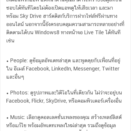
ชอบได้ทันทีโดยไม่ต้องเปิดแอพดูให้เสียเวลา และมา
พร้อม Sky Drive ฮาร์ดดิสก์บริการฝากไฟล์ฟรีผ่านทาง
ออนไลน์ นอกจากนี้ยังครอบคลุมความสามารถหลายอย่างที่
ติดตามได้บน Windows8 ทางหน้าจอ Live Tile ได้ทันที
เช่น
• People: ดูข้อมูลอัพเดทล่าสุด และพูดคุยกับเพื่อนที่อยู่
ใน อีเมล์ Facebook, LinkedIn, Messenger, Twitter
และอื่นๆ
• Photos: ดูรูปภาพและวิดีโอในที่เดียวกัน ไม่ว่าจะอยู่บน
Facebook, Flickr, SkyDrive, หรือคอมพิวเตอร์เครื่องอื่น
• Music: เลือกดูคอลเลคชั่นเพลงของคุณ สร้างเพลย์ลิสต์
หรือแก้ไข พร้อมอัพเดทเพลงใหม่ล่าสุด รวมถึงดูข้อมูล