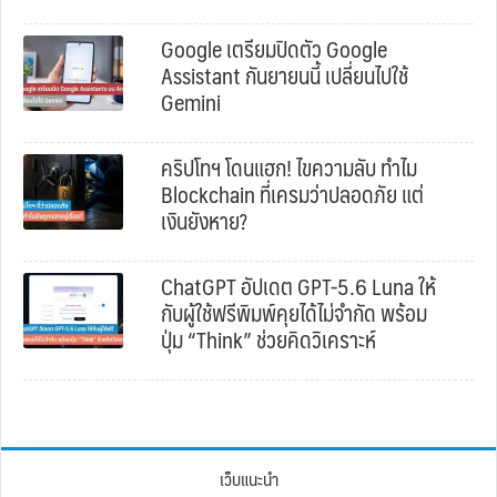
Google เตรียมปิดตัว Google
Assistant กันยายนนี้ เปลี่ยนไปใช้
Gemini
คริปโทฯ โดนแฮก! ไขความลับ ทำไม
Blockchain ที่เครมว่าปลอดภัย แต่
เงินยังหาย?
ChatGPT อัปเดต GPT-5.6 Luna ให้
กับผู้ใช้ฟรีพิมพ์คุยได้ไม่จำกัด พร้อม
ปุ่ม “Think” ช่วยคิดวิเคราะห์
เว็บแนะนำ