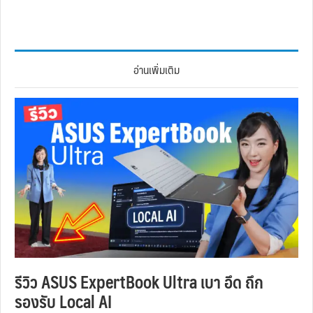
อ่านเพิ่มเติม
รีวิว ASUS ExpertBook Ultra เบา อึด ถึก
รองรับ Local AI