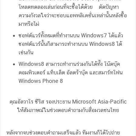
โหลดทดลองเล่นก่อนที่จะซื้อได้ด้วย ตัดปัญหา
ความกังวลใจว่าจะชอบแอพพลิเคชั่นเหล่านั้นหลังซื้อ
มาหรือไม่
ซอฟต์แวร์ทั้งหมดที่ทำงานบน Windows7 ได้แล้ว
ซอฟต์แวร์นั้นก็สามารถทำงานบน Windows8 ได้
เช่นกัน
Windows8 สามารถทำงานร่วมกันได้ทั้ง โน๊ตบุ๊ค
คอมพิวเตอร์ แท็บเล็ต อัลตร้าบุ๊ค และสมาร์ทโฟน
Windows Phone 8
คุณอัลวาโร ซีริส รองประธาน Microsoft Asia-Pacific
ให้สัมภาษณ์ในช่วงตอบคำถามกับสื่อมวลชนไทย
หลังจากจบช่วงตอบคำถามเสร็จแล้ว ทีมงานก็ได้ไปถ่าย