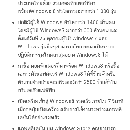
ประเทศไทยด้วย ส่วนคอมพิวเตอร์ที่มา
พร้อมWindows 8 ทั่วโลกรวมมากกว่า 1,000 รุ่น
ปกติมีผู้ใช้ Windows ทั่วโลกกว่า 1400 ล้านคน
โดยมีผู้ใช้ Windows7 มากกว่า 600 ล้านคน และ
ตั้งแต่วันที่ 26 ตุลาคมผู้ใช้ Windows7 และ
Windows รุ่นอื่นๆสามารถอัพเกรดมาเป็นระบบ
ปฏิบัติการรุ่นใหม่ล่าสุดอย่าง Windows8 ได้
หาซื้อ คอมพิวเตอร์ที่มาพร้อม Windows8 หรือซื้อ
เฉพาะตัวซอฟต์แวร์ Windows8 ได้ที่ร้านค้าหรือ
ตัวแทนจำหน่ายคอมพิวเตอร์กว่า 2500 ร้านค้าใน
ทวีปเอเชียแปซิฟิก
เปิดเครื่องเข้าสู่ Windows8 รวดเร็ว ภายใน 7 วินาที
เมื่อกดปุ่มเปิดเครื่อง สลับการใช้งานระหว่างแอพพลิ
เคชั่นได้อย่างรวดเร็ว
แอพพลิเคชั่น บน Windows Store คุณสามารถ