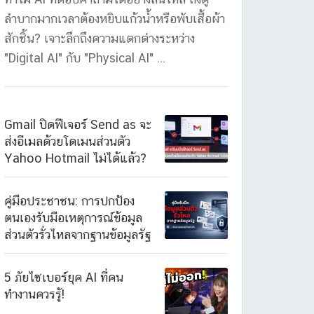
ลำบากมากเวลาต้องหยิบแก้วน้ำหรือพับเสื้อผ้า
สักชิ้น? เจาะลึกถึงความแตกต่างระหว่าง
"Digital AI" กับ "Physical AI" ...
Gmail ปิดฟีเจอร์ Send as จะ
ส่งอีเมลด้วยโดเมนส่วนตัว
Yahoo Hotmail ไม่ได้แล้ว?
คู่มือประชาชน: การปกป้อง
ตนเองรับมือเหตุการณ์ข้อมูล
ส่วนตัวรั่วไหลจากฐานข้อมูลรัฐ
5 ภัยไซเบอร์ยุค AI ที่คน
ทำงานควรรู้!