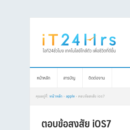
Skip
Skip
Skip
Skip
to
to
to
to
primary
main
primary
footer
navigation
content
sidebar
หน้าหลัก
สารบัญ
ติดต่องาน
คุณอยู่ที่:
หน้าหลัก
›
apple
› ตอบข้อสงสัย ios7
ตอบข้อสงสัย iOS7