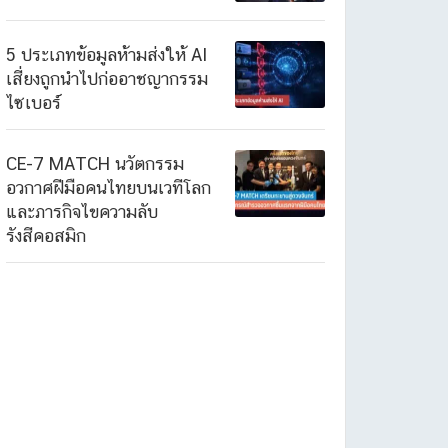
5 ประเภทข้อมูลห้ามส่งให้ AI
เสี่ยงถูกนำไปก่ออาชญากรรม
ไซเบอร์
CE-7 MATCH นวัตกรรม
อวกาศฝีมือคนไทยบนเวทีโลก
และภารกิจไขความลับ
รังสีคอสมิก