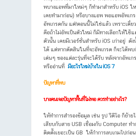
พบางแอพที่มาใหม่ๆ ก็ทำมาสำหรับ iOS ใหม่เ
เคยทำมาก่อน) หรือบางแอพ พอแอพอัพเกรดรอ
อัพเกรดกัน แต่!ตอนนี้ไม่ใช่แล้ว เพราะเดี๋ยว
คือถ้าไม่อัพเป็นตัวใหม่ ก็มีทางเลือกให้ใช้แ
ตัวนั้น เคยมีเวอร์ชั่นสำหรับ iOS เก่าอยู่ ดั
ได้ แต่หากตัดสินในที่จะอัพเกรด ก็จะได้พบก
เด่นๆ ของแต่ละรุ่นที่จะได้รับ หลังจากอัพเ
หรืออ่านที่
มีอะไรใหม่บ้างใน iOS 7
ปัญหาที่พบ
บางคนเจอปัญหาพื้นที่ไม่พอ ควรทำอย่างไร?
ให้ทำการสำรองข้อมูล เช่น รูป วีดีโอ ก็ย
เสียบกับสาย USB เชื่อมกับ Computer ทำก
ติดตั้งเยอะเป็น GB ให้กำการลบเกมไปก่อน