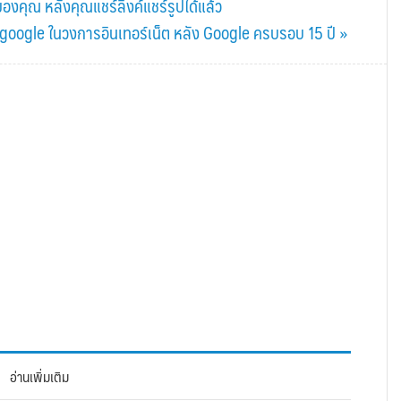
งคุณ หลังคุณแชร์ลิงค์แชร์รูปได้แล้ว
กับ google ในวงการอินเทอร์เน็ต หลัง Google ครบรอบ 15 ปี »
อ่านเพิ่มเติม