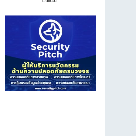
เว็บแนะนำ