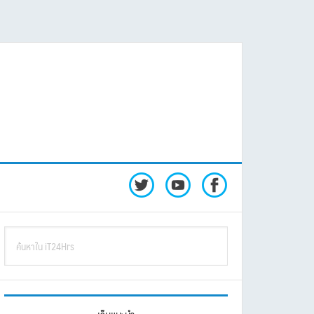
rimary
ค้นหา
idebar
ใน
iT24Hrs