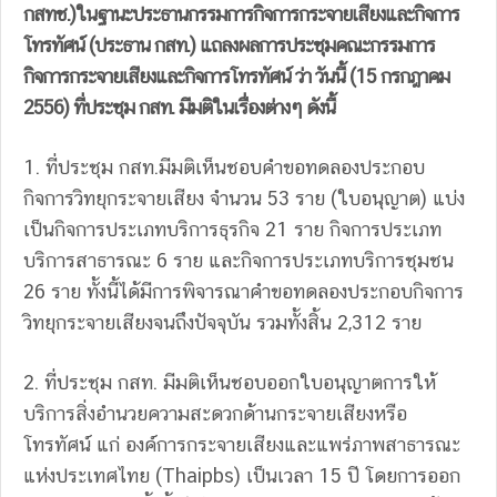
กสทช.)ในฐานะประธานกรรมการกิจการกระจายเสียงและกิจการ
โทรทัศน์ (ประธาน กสท.) แถลงผลการประชุมคณะกรรมการ
กิจการกระจายเสียงและกิจการโทรทัศน์ ว่า วันนี้ (15 กรกฎาคม
2556) ที่ประชุม กสท. มีมติในเรื่องต่างๆ ดังนี้
1. ที่ประชุม กสท.มีมติเห็นชอบคำขอทดลองประกอบ
กิจการวิทยุกระจายเสียง จำนวน 53 ราย (ใบอนุญาต) แบ่ง
เป็นกิจการประเภทบริการธุรกิจ 21 ราย กิจการประเภท
บริการสาธารณะ 6 ราย และกิจการประเภทบริการชุมชน
26 ราย ทั้งนี้ได้มีการพิจารณาคำขอทดลองประกอบกิจการ
วิทยุกระจายเสียงจนถึงปัจจุบัน รวมทั้งสิ้น 2,312 ราย
2. ที่ประชุม กสท. มีมติเห็นชอบออกใบอนุญาตการให้
บริการสิ่งอำนวยความสะดวกด้านกระจายเสียงหรือ
โทรทัศน์ แก่ องค์การกระจายเสียงและแพร่ภาพสาธารณะ
แห่งประเทศไทย (Thaipbs) เป็นเวลา 15 ปี โดยการออก