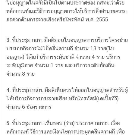
ใบอนุญาตในครั้งนี้เป็นไปตามประกาศของ กสทช.ว่าด้วย
หลักเกณฑ์และวิธีการอนุญาตการให้บริการสิ่งอำนวยความ
สะดวกด้านกระจายเสียงหรือโทรทัศน์ พ.ศ. 2555
3. ที่ประชุม กสท. มีมติมอบใบอนุญาตการบริการโครงข่าย
ประเภทกิจการไม่ใช้คลื่นความถี่ จำนวน 13 ราย(ใบ
อนุญาต) ได้แก่ บริการระดับชาติ จำนวน 4 ราย บริการ
ระดับภูมิภาค จำนวน 1 ราย และบริการระดับท้องถิ่น
จำนวน 8 ราย
4. ที่ประชุม กสท. มีมติเห็นควรให้ออกใบอนุญาตสำหรับผู้
ให้บริการกิจการกระจายเสียง หรือโทรทัศน์(เคเบิ้ลทีวี)
จำนวน 6 ช่องรายการ
5. ที่ประชุม กสท. เห็นชอบ (ร่าง) ประกาศ กสทช. เรื่อง
หลักเกณฑ์ วิธีการและเงื่อนไขการประมูลคลื่นความถี่ เพื่อ