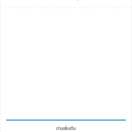
อ่านเพิ่มเติม