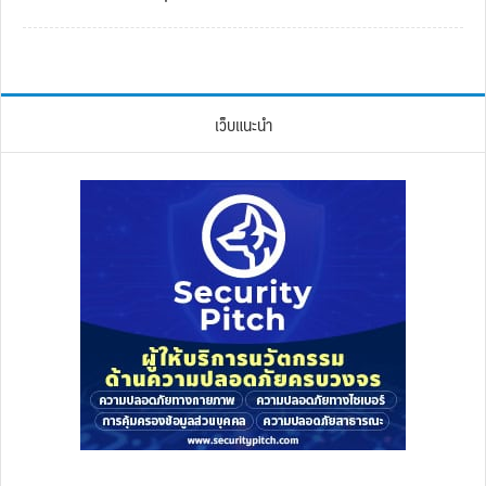
เว็บแนะนำ