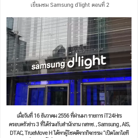
เยี่ยมชม Samsung d’light ตอนที่ 2
เมื่อวันที่ 16 ธันวาคม 2556 ที่ผ่านมา รายการ iT24Hrs
ครอบครัวข่าว 3 ที่ได้ร่วมกับสำนักงาน กสทช. , Samsung , AIS,
DTAC, TrueMove H ได้พาผู้โชคดีจากกิจกรรม “เปิดโลกไอที