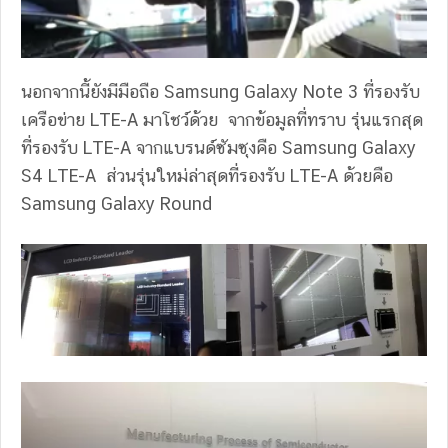
นอกจากนี้ยังมีมือถือ Samsung Galaxy Note 3 ที่รองรับ
เครือข่าย LTE-A มาโชว์ด้วย จากข้อมูลที่ทราบ รุ่นแรกสุด
ที่รองรับ LTE-A จากแบรนด์ซัมซุงคือ Samsung Galaxy
S4 LTE-A ส่วนรุ่นใหม่ล่าสุดที่รองรับ LTE-A ด้วยคือ
Samsung Galaxy Round