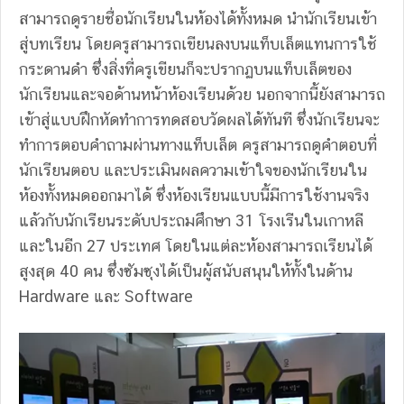
สามารถดูรายชื่อนักเรียนในห้องได้ทั้งหมด นำนักเรียนเข้า
สู่บทเรียน โดยครูสามารถเขียนลงบนแท็บเล็ตแทนการใช้
กระดานดำ ซึ่งสิ่งที่ครูเขียนก็จะปรากฏบนแท็บเล็ตของ
นักเรียนและจอด้านหน้าห้องเรียนด้วย นอกจากนี้ยังสามารถ
เข้าสู่แบบฝึกหัดทำการทดสอบวัดผลได้ทันที ซึ่งนักเรียนจะ
ทำการตอบคำถามผ่านทางแท็บเล็ต ครูสามารถดูคำตอบที่
นักเรียนตอบ และประเมินผลความเข้าใจของนักเรียนใน
ห้องทั้งหมดออกมาได้ ซึ่งห้องเรียนแบบนี้มีการใช้งานจริง
แล้วกับนักเรียนระดับประถมศึกษา 31 โรงเรีนในเกาหลี
และในอีก 27 ประเทศ โดยในแต่ละห้องสามารถเรียนได้
สูงสุด 40 คน ซึ่งซัมซุงได้เป็นผู้สนับสนุนให้ทั้งในด้าน
Hardware และ Software