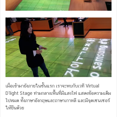
เมื่อเข้ามายังภายในชั้นแรก เราจะพบกับเวที Virtual
D’light Stage ท่ามกลางเพื้นที่มีแสงไฟ แสดงข้อความเต็ม
ไปหมด ทั้งภาษาอังกฤษและถาษาเกาหลี และมีจุดเซนเซอร์
ให้ยืนด้วย