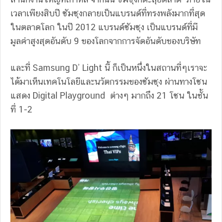
เวลาเพียงสิบปี ซัมซุงกลายเป็นแบรนด์ที่ทรงพลังมากที่สุด
ในตลาดโลก ในปี 2012 แบรนด์ซัมซุง เป็นแบรนด์ที่มี
มูลค่าสูงสุดอันดับ 9 ของโลกจากการจัดอันดับของบริษัท
และที่ Samsung D’ Light นี้ ก็เป็นหนึ่งในสถานที่ๆเราจะ
ได้มาเห็นเทคโนโลยีและนวัตกรรมของซัมซุง ผ่านทางโซน
แสดง Digital Playground ต่างๆ มากถึง 21 โซน ในชั้น
ที่ 1-2