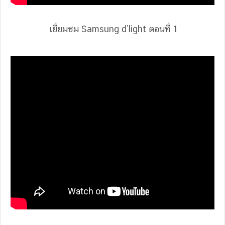
เยี่ยมชม Samsung d’light ตอนที่ 1