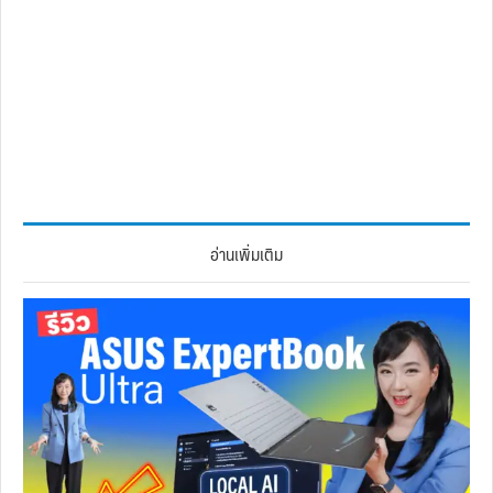
อ่านเพิ่มเติม