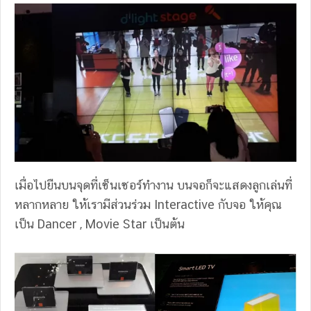
เมื่อไปยืนบนจุดที่เซ็นเซอร์ทำงาน บนจอก็จะแสดงลูกเล่นที่
หลากหลาย ให้เรามีส่วนร่วม Interactive กับจอ ให้คุณ
เป็น Dancer , Movie Star เป็นต้น