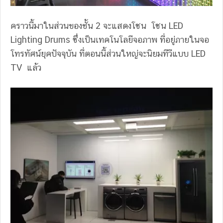
คราวนี้มาในส่วนของชั้น 2 จะแสดงโซน โซน LED
Lighting Drums ซึ่งเป็นเทคโนโลยีจอภาพ ที่อยู่ภายในจอ
โทรทัศน์ยุคปัจจุบัน ที่ตอนนี้ส่วนใหญ่จะนิยมทีวีแบบ LED
TV แล้ว