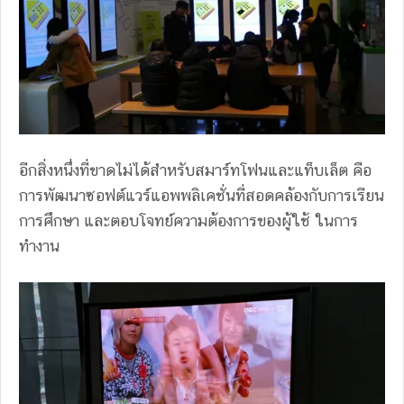
อีกสิ่งหนึ่งที่ขาดไม่ได้สำหรับสมาร์ทโฟนและแท็บเล็ต คือ
การพัฒนาซอฟต์แวร์แอพพลิเคชั่นที่สอดคล้องกับการเรียน
การศึกษา และตอบโจทย์ความต้องการของผู้ใช้ ในการ
ทำงาน