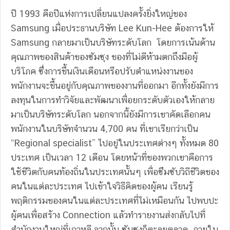
ปี 1993 คือปีแห่งการเปลี่ยนแปลงครั้งยิ่งใหญ่ของ
Samsung เมื่อประธานบริษัท Lee Kun-Hee ต้องการให้
Samsung กลายมาเป็นบริษัทระดับโลก โดยการเน้นด้าน
คุณภาพของสินค้าของซัมซุง ของที่ไม่ดีห้ามตกถึงมือผู้
บริโภค ซึ่งการขึ้นเงินเดือนหรือปรับตำแหน่งงานของ
พนักงานจะขึ้นอยู่กับคุณภาพของงานที่ออกมา อีกทั้งยังมีการ
ลงทุนในการทำวิจัยและพัฒนาเพื่อยกระดับตัวเองให้กลาย
มาเป็นบริษัทระดับโลก นอกจากนี้ยังมีการเขาคัดเลือกคน
พนักงานในบริษัทจำนวน 4,700 คน ที่เขาเรียกว่าเป็น
“Regional specialist” ไปอยู่ในประเทศต่างๆ ทั้งหมด 80
ประเทศ เป็นเวลา 12 เดือน โดยหน้าที่ของพวกเขาคือการ
ใช้ชีวิตกับคนท้องถิ่นในประเทศนั้นๆ เพื่อซึมซับวิถีชีวิตของ
คนในแต่ละประเทศ ไปเข้าใจวิธีคิดของผู้คน เรียนรู้
พฤติกรรมของคนในแต่ละประเทศที่ไม่เหมือนกัน ไปพบปะ
ผู้คนเพื่อสร้าง Connection แล้วทำรายงานส่งกลับไปที่
สำนักงานใหญ่ที่เกาหลี จากนั้น ซัมซุงก็ตะลุยตลาด ภายใน