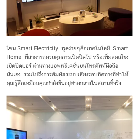
โซน Smart Electricity พูดง่ายๆคือเทคโนโลยี Smart
Home ที่สามารถควบคุมการเปิดปิดไป หรือเพิ่มลดเสียง
เปิดปิดแอร์ ผ่านทางแอพพลิเคชั่นบนโทรศัพท์มือถือ
นั่นเอง รวมไปถึงการสัมผัสระบบเสียงรอบทิศทางที่ทำให้
คุณรู้สึกเหมือนคุณกำลังยืนอยู่ท่ามกลางในสถานที่จริง