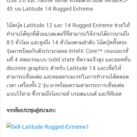
USB 3.0 และ native serial พร้อมด้วย dual serial/RJ-
45 บน Latitude 14 Rugged Extreme
โน้ตบุ๊ค Latitude 12 และ 14 Rugged Extreme ช่วยให้
ทำงานได้ทุกที่ด้วยแบตเตอรี่ที่สามารถใช้งานได้ยาวนานถึง
8.5 ชั่วโมง และสูงถึง 14 ชั่วโมงตามลำดับ โน้ตบุ๊คทั้งสอง
รุ่นมาพร้อมกับตัวประมวลผล Intel® Core™ เจนเนอเรชั่
นที่ 4 สตอเรจแบบ solid state ที่ความเร็วสูง และออพชั่น
discrete graphics สำหรับ Latitude 14 และเพื่อให้
สามารถเชื่อมต่อ และคอลลาบอเรทในการทำงานได้ตลอด
เวลา เครื่องทั้ง 2 รุ่น มาพร้อมความสามารถการเชื่อมต่อ
แบบไร้สาย ซึ่งรวมถึงโมบายล์ บรอดแบนด์ และจีพีเอส
จากห้องประชุมสู่สนามรบ