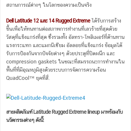
สถานการณ์ต่างๆ ในโลกของความเป็นจริง
Dell Latitude 12 และ 14 Rugged Extreme
ได้รับการสร้าง
ขึ้นเพื่อให้ทนทานต่อสภาพการทำงานที่เลวร้ายที่สุดด้วย
วัสดุที่แข็งแกร่งที่สุด ซึ่งรวมทั้ง อัลทรา-โพลิเมอร์ที่ต้านทาน
แรงกระแทก และแมกนีเซียม อัลลอยที่แข็งแกร่ง ข้อมูลได้
รับการป้องกันจากปัจจัยต่างๆ ด้วยประตูที่ปิดผนึก และ
compression gaskets ในขณะที่สมรรถนะการทำงานใน
พื้นที่ที่มีอุณหภูมิสูงด้วยระบบการจัดการความร้อน
QuadCool™ ยุคที่สี่.
สายผลิตภัณฑ์ Latitude Rugged Extreme lineup มาพร้อมกับ
นวัตกรรมต่างๆ ดังนี้: