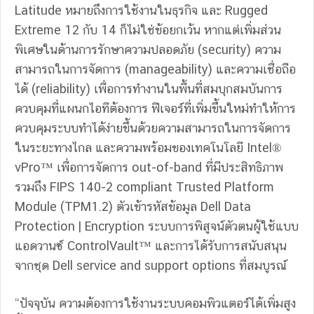
Latitude หมายถึงการใช้งานในธุรกิจ และ Rugged
Extreme 12 กับ 14 ก็ไม่ใช่ข้อยกเว้น หากแต่เพิ่มส่วน
พิเศษในด้านการรักษาความปลอดภัย (security) ความ
สามารถในการจัดการ (manageability) และความเชื่อถือ
ได้ (reliability) เพื่อการทำงานในพื้นที่สมบุกสมบันการ
ควบคุมที่แผนกไอทีต้องการ ฟีเจอร์ที่เพิ่มขึ้นใหม่ทำให้การ
ควบคุมระบบทำได้ง่ายขึ้นด้วยความสามารถในการจัดการ
ในระยะทางไกล และความพร้อมของเทคโนโลยี Intel®
vPro™ เพื่อการจัดการ out-of-band ที่มีประสิทธิภาพ
รวมถึง FIPS 140-2 compliant Trusted Platform
Module (TPM1.2) ตัวเข้ารหัสข้อมูล Dell Data
Protection | Encryption ระบบการพิสูจน์ตัวตนผู้ใช้แบบ
แอดวานซ์ ControlVault™ และการได้รับการสนับสนุน
จากชุด Dell service and support options ที่สมบูรณ์
“ปัจจุบัน ความต้องการใช้งานระบบคอมพิวแตอร์ได้เพิ่มสูง