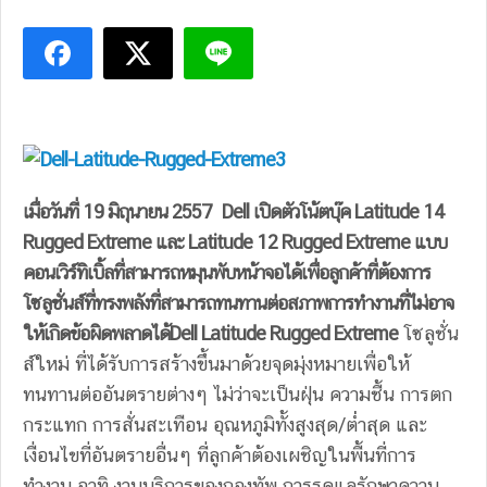
เมื่อวันที่
19
มิถุนายน
2
557
Dell เปิดตัวโน้ตบุ๊ค Latitude 14
Rugged Extreme และ Latitude 12 Rugged Extreme แบบ
คอนเวิร์ทิเบิ้ลที่สามารถหมุนพับหน้าจอได้เพื่อลูกค้าที่ต้องการ
โซลูชั่นส์ที่ทรงพลังที่สามารถทนทานต่อสภาพการทำงานที่ไม่อาจ
ให้เกิดข้อผิดพลาดได้
Dell Latitude Rugged Extreme
โซลูชั่น
ส์ใหม่ ที่ได้รับการสร้างขึ้นมาด้วยจุดมุ่งหมายเพื่อให้
ทนทานต่ออันตรายต่างๆ ไม่ว่าจะเป็นฝุ่น ความชื้น การตก
กระแทก การสั่นสะเทือน อุณหภูมิทั้งสูงสุด/ต่ำสุด และ
เงื่อนไขที่อันตรายอื่นๆ ที่ลูกค้าต้องเผชิญในพื้นที่การ
ทำงาน อาทิ งานบริการของกองทัพ การรดูแลรักษาความ