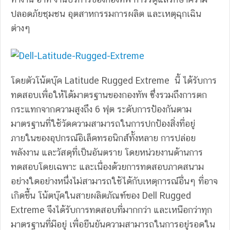
ปลอดภัยชุมชน อุตสาหกรรมการผลิต และเหตุฉุกเฉิน
ต่างๆ
โดยตัวโน้ตบุ๊ค Latitude Rugged Extreme นี้ ได้รับการ
ทดสอบเพื่อให้ได้มาตรฐานของกองทัพ ซึ่งรวมถึงการตก
กระแทกจากความสูงถึง 6 ฟุต ระดับการป้องกันตาม
มาตรฐานที่ใช้วัดความสามารถในการปกป้องสิ่งที่อยู่
ภายในของอุปกรณ์อิเล็คทรอนิกส์ทั้งหลาย การปล่อย
พลังงาน และวัสดุที่เป็นอันตราย โดยหน่วยงานด้านการ
ทดสอบโดยเฉพาะ และเนื่องด้วยการทดสอบภาคสนาม
อย่างใดอย่างหนึ่งไม่สามารถใช้ได้กับเหตุการณ์อื่นๆ ที่อาจ
เกิดขึ้น โน้ตบุ๊คในสายผลิตภัณฑ์ของ Dell Rugged
Extreme จึงได้รับการทดสอบที่มากกว่า และเหนือกว่าทุก
มาตรฐานที่มีอยู่ เพื่อยืนยันความสามารถในการอยู่รอดใน