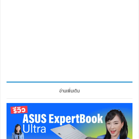
อ่านเพิ่มเติม