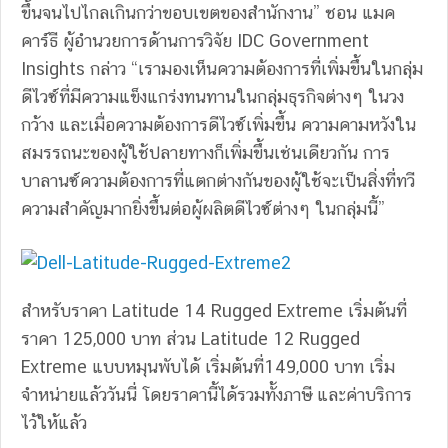
ขึ้นจนไปไกลเกินกว่าขอบเขตของสำนักงาน” ชอน แมค
คาร์ธี ผู้อำนวยการด้านการวิจัย IDC Government
Insights กล่าว “เรามองเห็นความต้องการที่เพิ่มขึ้นในกลุ่ม
ดีไวซ์ที่มีความแข็งแกร่งทนทานในกลุ่มธุรกิจต่างๆ ในวง
กว้าง และเมื่อความต้องการดีไวซ์เพิ่มขึ้น ความคามหวังใน
สมรรถนะของผู้ใช้ปลายทางก็เพิ่มขึ้นเช่นเดียวกัน การ
บาลานซ์ความต้องการที่แตกต่างกันของผู้ใช้จะเป็นสิ่งที่ทวี
ความสำคัญมากยิ่งขึ้นต่อผู้ผลิตดีไวซ์ต่างๆ ในกลุ่มนี้”
สำหรับราคา Latitude 14 Rugged Extreme เริ่มต้นที่
ราคา 125,000 บาท ส่วน Latitude 12 Rugged
Extreme แบบหมุนพับได้ เริ่มต้นที่149,000 บาท เริ่ม
จำหน่ายแล้ววันนี่ โดยราคานี้ได้รวมทั้งภาษี และค่าบริการ
ไว้ให้แล้ว