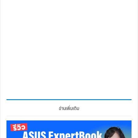
อ่านเพิ่มเติม