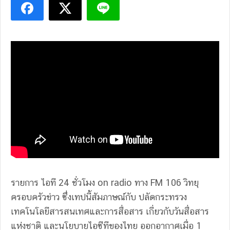
รายการ ไอที 24 ชั่วโมง on radio ทาง FM 106 วิทยุ
ครอบครัวข่าว ซึ่งเทปนี้สัมภาษณ์กับ ปลัดกระทรวง
เทคโนโลยีสารสนเทศและการสื่อสาร เกี่ยวกับวันสื่อสาร
แห่งชาติ และนโยบายไอซีทีของไทย ออกอากาศเมื่อ 1