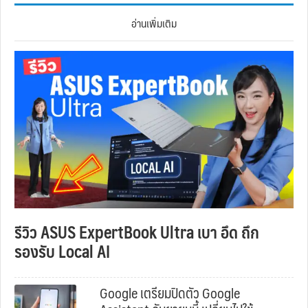
อ่านเพิ่มเติม
รีวิว ASUS ExpertBook Ultra เบา อึด ถึก
รองรับ Local AI
Google เตรียมปิดตัว Google