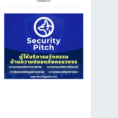
เว็บแนะนำ