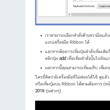
เราสามารถเลือกคำสั่งด้านขวามือแล้วคล
แถบเครื่องมือ Ribbon ได้
และหากต้องการเพิ่มปุ่มคำสั่งเพิ่มเติ
คลิกปุ่ม
add
เพื่อเพิ่มคำสั่งนั้นไปยังแ
นอกจากนี้คุณสามารถเพิ่มแท็บ เพื่มกล
ใครที่คิดว่ามีเครื่องมือที่ไม่ค่อยได้ใช้ ดูแ
หรือเพิ่มปุ่มบน Ribbon ได้ตามต้องการ (หน้า
2016
รุ่นต่างๆ)