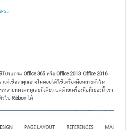
ั่วโมง
ะใช้โปรแกรม
Office 365
หรือ
Office 2013
,
Office 2016
ต่เชื่อว่าคุณอาจไม่ค่อยได้ใช้เครื่องมือหลายตัวใน
นหลายหมวดหมู่เลยทีเดียว แต่ด้วยเครื่องมือที่เยอะนี้ เรา
ตัวใน
Ribbon
ได้