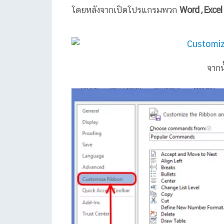
โดยหลังจากเปิดโปรแกรมพวก
Word , Excel
จากนั