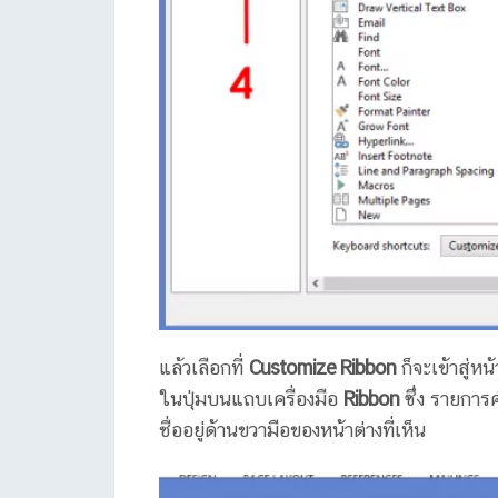
แล้วเลือกที่
Customize Ribbon
ก็จะเข้าสู่หน
ในปุ่มบนแถบเครื่องมือ
Ribbon
ซึ่ง รายการ
ชื่ออยู่ด้านขวามือของหน้าต่างที่เห็น