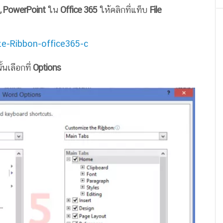
 , PowerPoint
ใน
Office 365
ให้คลิกที่แท็บ
File
้นเลือกที่
Options