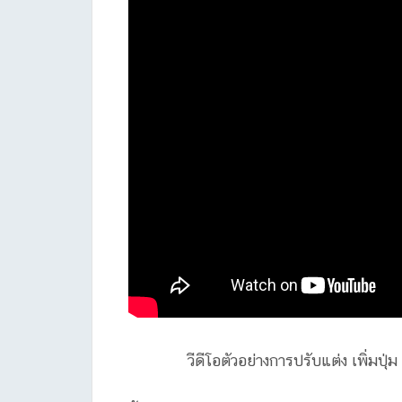
วีดีโอตัวอย่างการปรับแต่ง เพิ่มปุ