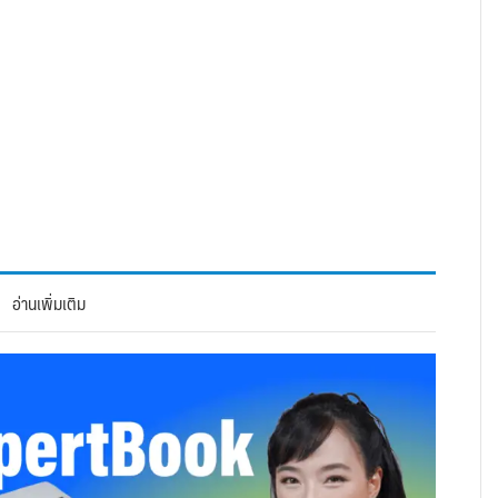
อ่านเพิ่มเติม