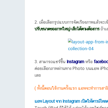
2. เมื่อเลือกรูปแบบการจัดเรียงภาพแล้วจะเข
ปรับขนาดของภาพใหญ่-เล็กได้ตามต้องการ
ถ้าเส
3. สามารถแชร์ขึ้น
Instagram
หรือ
facebo
ค่อยเลือกภาพผ่านทาง Photo บนแอพ iPhone 
เลย
( ทั้งนี้ตอนใช้งานครั้งแรก แอพจะทำการสาธ
แอพ Layout จาก Instagram เปิดให้ดาวน์โหลด
Touch (iPad ก็ใช้ได้ แต่จะได้แอพไซต์ของ