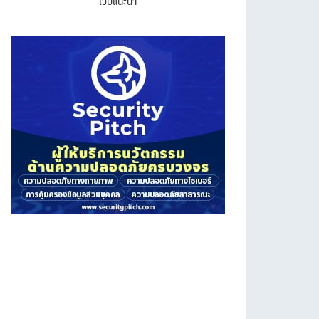
เว็บแนะนำ