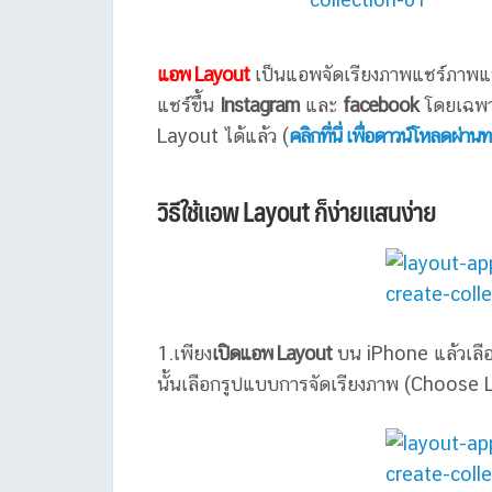
แอพ Layout
เป็นแอพจัดเรียงภาพแชร์ภาพแ
แชร์ขึ้น
Instagram
และ
facebook
โดยเฉพาะ
Layout ได้แล้ว (
คลิกที่นี่ เพื่อดาวน์โหลดผ่า
วิธีใช้แอพ Layout ก็ง่ายแสนง่าย
1.เพียง
เปิดแอพ Layout
บน iPhone แล้วเลือกร
นั้นเลือกรูปแบบการจัดเรียงภาพ (Choose