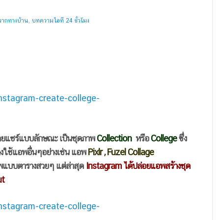
จากทางบ้าน
,
บทความไอที 24 ชั่วโมง
ยแชร์แบบลักษณะ เป็นชุดภาพ
Collection
หรือ
College
ซึ่ง
คงใช้แอพอื่นๆอย่างเช่น แอพ
Pixlr , Fuzel Collage
ภาพแบบตารางสวยๆ แต่ล่าสุด
Instagram ได้ปล่อยแอพสร้างชุด
ut