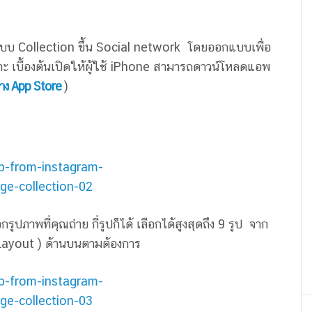
บบ Collection ขึ้น Social network โดยออกแบบเพื่อ
 เบื้องต้นเปิดให้ผู้ใช้ iPhone สามารถดาวน์โหลดแอพ
นทาง App Store
)
ูปภาพที่คุณถ่าย กี่รูปก็ได้ เลือกได้สูงสุดถึง 9 รูป จาก
 Layout ) ด้านบนตามต้องการ