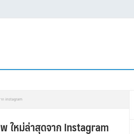
P
ดจาก instagram
S
พ ใหม่ล่าสุดจาก Instagram