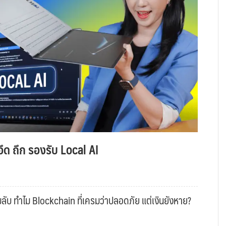
ึด ถึก รองรับ Local AI
ับ ทำไม Blockchain ที่เครมว่าปลอดภัย แต่เงินยังหาย?