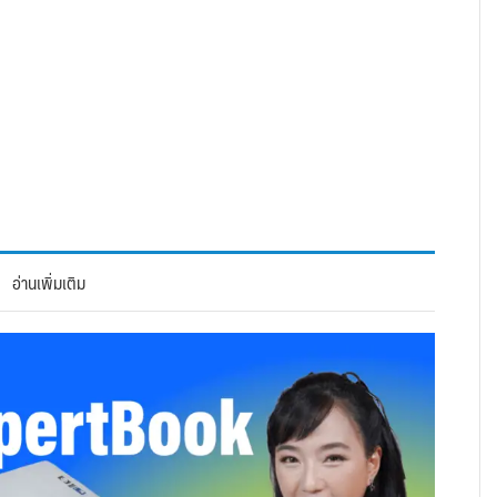
อ่านเพิ่มเติม