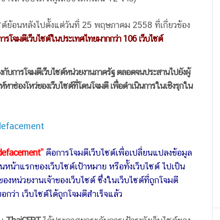
ย้อนหลังไปตั้งแต่วันที่ 25 พฤษภาคม 2558 ที่เกี่ยวข้อง
การโจมตีเว็บไซต์ในประเทศไทยมากกว่า
106 เว็บไซต์
้องกับการโจมตีเว็บไซต์หน่วยงานภาครัฐ ตลอดจนประสานไปยังผู้
าะห์หาช่องโหว่ของเว็บไซต์ที่โดนโจมตี เพื่อดำเนินการในเชิงรุกใน
defacement”
คือการโจมตีเว็บไซต์เพื่อเปลี่ยนแปลงข้อมูล
ี่ยนหน้าแรกของเว็บไซต์เป้าหมาย หรือทั้งเว็บไซต์ ไปเป็น
ของหน่วยงานเจ้าของเว็บไซต์ ซึ่งในเว็บไซต์ที่ถูกโจมตี
กว่า เว็บไซต์ได้ถูกโจมตีสำเร็จแล้ว