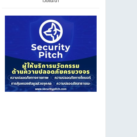
เว็บแนะนำ