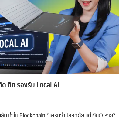
ึด ถึก รองรับ Local AI
ับ ทำไม Blockchain ที่เครมว่าปลอดภัย แต่เงินยังหาย?