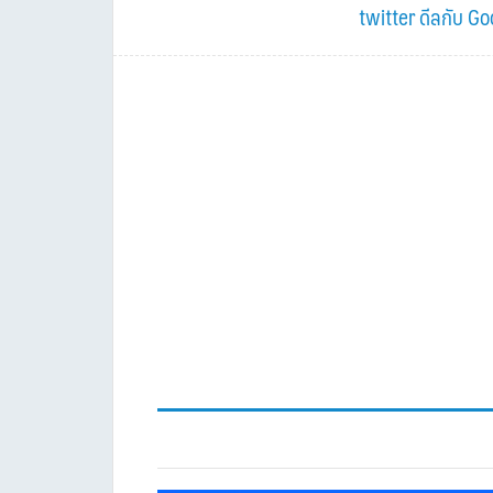
Post:
Next
twitter ดีลกับ G
Post: