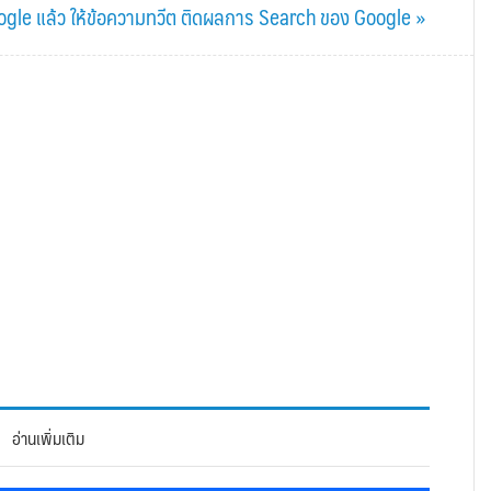
oogle แล้ว ให้ข้อความทวีต ติดผลการ Search ของ Google »
อ่านเพิ่มเติม