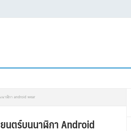
P
บนนาฬิกา android wear
S
าพยนตร์บนนาฬิกา Android