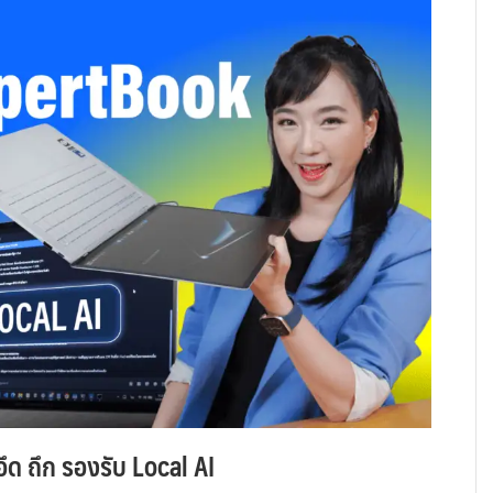
ึด ถึก รองรับ Local AI