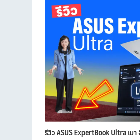
รีวิว ASUS ExpertBook Ultra เบา อ