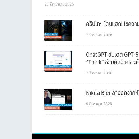
26 มิถุนายน 2026
คริปโทฯ โดนแฮก! ไขความล
7 สิงหาคม 2026
ChatGPT อัปเดต GPT-5.6 L
“Think” ช่วยคิดวิเคราะห์
7 สิงหาคม 2026
Nikita Bier ลาออกจากหัว
6 สิงหาคม 2026