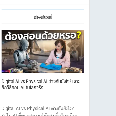
เรื่องเด่นวันนี้
Digital AI vs Physical AI ต่างกันยังไง? เจาะ
ลึกวิธีสอน AI ในโลกจริง
Digital AI vs Physical AI ต่างกันยังไง?
ทำไม AI ที่ตอบคำถามได้อย่างลื่นไหล ถึงดู