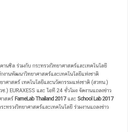
ิช เคานซิล ร่วมกับ กระทรวงวิทยาศาสตร์และเทคโนโลยี
ำนักงานพัฒนาวิทยาศาสตร์และเทคโนโลยีแห่งชาติ
าศาสตร์ เทคโนโลยีและนวัตกรรมแห่งชาติ (สวทน.)
พวช.) EURAXESS และ ไอที 24 ชั่วโมง จัดงานแถลงข่าว
าศาสตร์
FameLab Thailand 2017
และ
School Lab 2017
ารกระทรวงวิทยาศาสตร์และเทคโนโลยี ร่วมงานแถลงข่าว