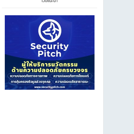
เว็บแนะนำ