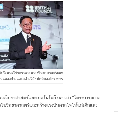
จน์ รัฐมนตรีว่าการกระทรวงวิทยาศาสตร์และ
านแถลงข่าวและกล่าววิสัยทัศน์ของโครงการ
ทรวงวิทยาศาสตร์และเทคโนโลยี กล่าวว่า “โครงการอย่าง
ใจในวิทยาศาสตร์และสร้างแรงบันดาลใจให้แก่เด็กและ