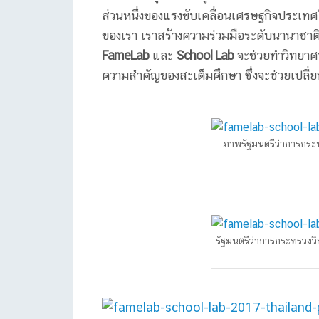
ส่วนหนึ่งของแรงขับเคลื่อนเศรษฐกิจประเทศไ
ของเรา เราสร้างความร่วมมือระดับนานาชาติ
FameLab
และ
School Lab
จะช่วยทำวิทยาศาส
ความสำคัญของสะเต็มศึกษา ซึ่งจะช่วยเปลี่ย
ภาพรัฐมนตรีว่าการกระ
รัฐมนตรีว่าการกระทรวงว