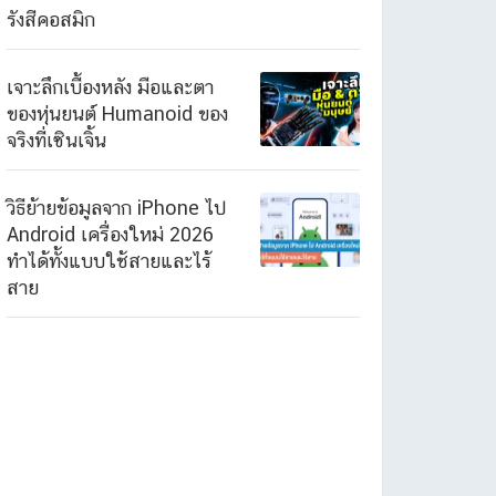
รังสีคอสมิก
เจาะลึกเบื้องหลัง มือและตา
ของหุ่นยนต์ Humanoid ของ
จริงที่เซินเจิ้น
วิธีย้ายข้อมูลจาก iPhone ไป
Android เครื่องใหม่ 2026
ทำได้ทั้งแบบใช้สายและไร้
สาย