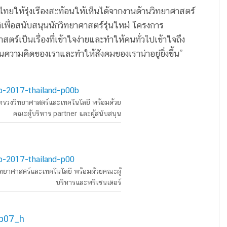
ทยให้รุ่งเรืองสะท้อนให้เห็นได้จากงานด้านวิทยาศาสตร์
เพื่อสนับสนุนนักวิทยาศาสตร์รุ่นใหม่ โครงการ
ตร์เป็นเรื่องที่เข้าใจง่ายและทำให้คนทั่วไปเข้าใจถึง
นความคิดของเราและทำให้สังคมของเราน่าอยู่ยิ่งขึ้น”
ทรวงวิทยาศาสตร์และเทคโนโลยี พร้อมด้วย
คณะผู้บริหาร partner และผู้สนับสนุน
ิทยาศาสตร์และเทคโนโลยี พร้อมด้วยคณะผู้
บริหารและพรีเซนเตอร์