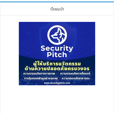
เว็บแนะนำ