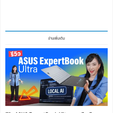
อ่านเพิ่มเติม