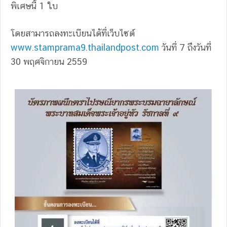
พิเศษนี้ 1 ใบ
โดยสามารถลงทะเบียนได้ที่เว็บไซต์
www.stamprama9.thailandpos
t.com
วันที่ 7 ถึงวันที่
30 พฤศจิกายน 2559