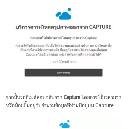
จากนั้นรออีเมล์ตอบกลับจาก
Capture
โดยอาจใช้เวลามาก
หรือน้อยขึ้นอยู่กับจำนวนข้อมูลที่ท่านมีอยู่บน Capture