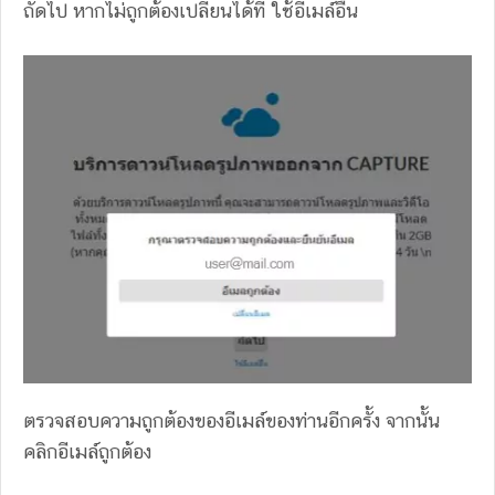
ถัดไป หากไม่ถูกต้องเปลี่ยนได้ที่ ใช้อีเมล์อื่น
ตรวจสอบความถูกต้องของอีเมล์ของท่านอีกครั้ง จากนั้น
คลิกอีเมล์ถูกต้อง