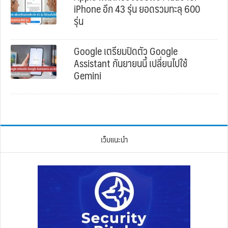
iPhone อีก 43 รุ่น ยอดรวมทะลุ 600
รุ่น
Google เตรียมปิดตัว Google
Assistant กันยายนนี้ เปลี่ยนไปใช้
Gemini
เว็บแนะนำ