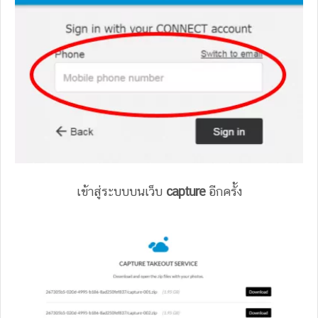
เข้าสู่ระบบบนเว็บ
capture
อีกครั้ง