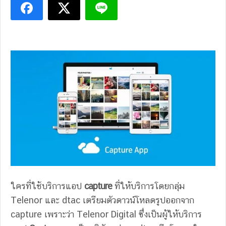
ใครที่ใช้บริการแอป
capture
ที่ให้บริการโดยกลุ่ม
Telenor และ dtac เตรียมตัวดาวน์โหลดรูปออกจาก
capture เพราะว่า Telenor Digital ซึ่งเป็นผู้ให้บริการ