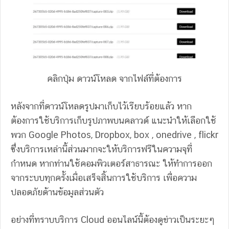
คลิกปุ่ม ดาวน์โหลด จากไฟล์ที่ต้องการ
หลังจากที่ดาวน์โหลดรูปมาเก็บไว้เรียบร้อยแล้ว หาก
ต้องการใช้บริการเก็บรูปภาพบนคลาวด์ แนะนำให้เลือกใช้
พวก Google Photos, Dropbox, box , onedrive , flickr
ซึ่งบริการเหล่านี้ส่วนมากจะให้บริการฟรีในความจุที่
กำหนด หากท่านใช้คอมพิวเตอร์สาธารณะ ให้ทำการออก
จากระบบทุกครั้งเมื่อเสร็จสิ้นการใช้บริการ เพื่อความ
ปลอดภัยด้านข้อมูลส่วนตัว
อย่างที่ทราบบริการ Cloud ออนไลน์นี้ต้องดูข่าวเป็นระยะๆ