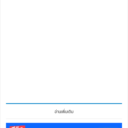
อ่านเพิ่มเติม