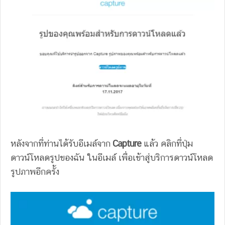
หลังจากที่ท่านได้รับอีเมล์จาก
Capture
แล้ว คลิกที่ปุ่ม
ดาวน์โหลดรูปของฉัน ในอีเมล์ เพื่อเข้าสู่บริการดาวน์โหลด
รูปภาพอีกครั้ง