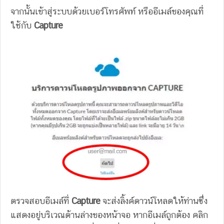
จากนั้นเข้าสู่ระบบด้วยเบอร์โทรศัพท์ หรืออีเมล์ของคุณที่
ใช้กับ
Capture
ตรวจสอบอีเมล์ที่
Capture
จะส่งลิ้งค์ดาวน์โหลดให้ท่านซึ่ง
แสดงอยู่บริเวณด้านล่างของหน้าจอ หากอีเมล์ถูกต้อง คลิก