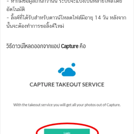
– หากมีข้อมูลเกินกว่านั้น ระบบจะแบ่งเป็นหลายไฟล์โดย
อัตโนมัติ
– ลิ้งค์ที่ได้รับสำหรับดาวน์โหลดไฟล์มีอายุ 14 วัน หลังจาก
นั้นจะต้องทำการขอลิ้งค์ใหม่
วิธีดาวน์โหลดออกจากแอป
Capture
คือ