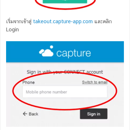
เริ่มจากเข้าสู่
takeout.capture-app.com
และคลิก
Login