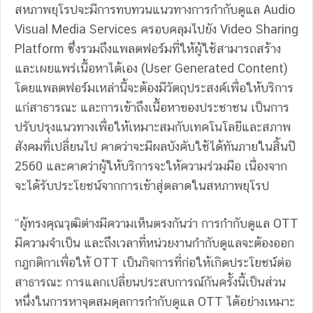
สหภาพยุโรปจะมีการทบทวนแนวทางการกำกับดูแล Audio
Visual Media Services ครอบคลุมไปยัง Video Sharing
Platform ซึ่งรวมถึงแพลตฟอร์มที่ให้ผู้ใช้สามารถสร้าง
และเผยแพร่เนื้อหาได้เอง (User Generated Content)
โดยแพลตฟอร์มเหล่านี้จะต้องมีวัตถุประสงค์เพื่อให้บริการ
แก่สาธารณะ และการเข้าถึงเนื้อหาของประชาชน เป็นการ
ปรับปรุงแนวทางเพื่อให้เหมาะสมกับเทคโนโลยีและสภาพ
สังคมที่เปลี่ยนไป คาดว่าจะมีผลบังคับใช้ได้ทันภายในสิ้นปี
2560 และคาดว่าผู้ให้บริการจะให้ความร่วมมือ เนื่องจาก
จะได้รับประโยชน์จากการเข้าสู่ตลาดในสหภาพยุโรป
“ผู้ทรงคุณวุฒิต่างมีความเห็นตรงกันว่า การกำกับดูแล OTT
มีความจำเป็น และถึงเวลาที่หน่วยงานกำกับดูแลจะต้องออก
กฎกติกาเพื่อให้ OTT เป็นกิจการที่ก่อให้เกิดประโยชน์ต่อ
สาธารณะ การแลกเปลี่ยนประสบการณ์กันครั้งนี้เป็นส่วน
หนึ่งในการหาจุดสมดุลการกำกับดูแล OTT ได้อย่างเหมาะ