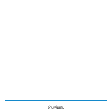
อ่านเพิ่มเติม