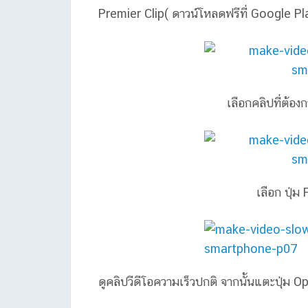
Premier Clip( ดาวน์โหลดฟรีที่ Google Pl
เลือกคลิปที่ต้อง
เลือก ปุ่ม
ดูคลิปวีดีโอความเร็วปกติ จากนั้นแตะปุ่ม