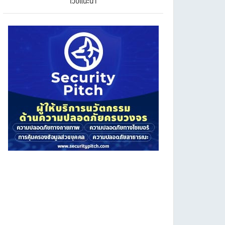
เว็บแนะนำ