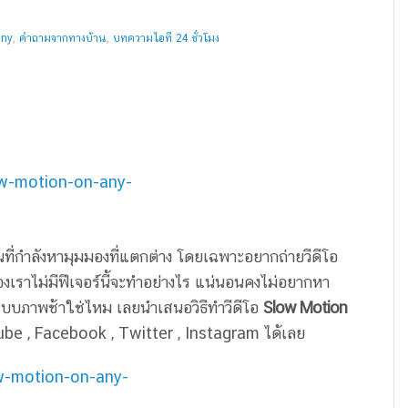
ny
,
คำถามจากทางบ้าน
,
บทความไอที 24 ชั่วโมง
นที่กำลังหามุมมองที่แตกต่าง โดยเฉพาะอยากถ่ายวีดีโอ
ื่องเราไม่มีฟีเจอร์นี้จะทำอย่างไร แน่นอนคงไม่อยากหา
แบบภาพช้าใช่ไหม เลยนำเสนอวิธีทำวีดีโอ
Slow Motion
tube , Facebook , Twitter , Instagram ได้เลย