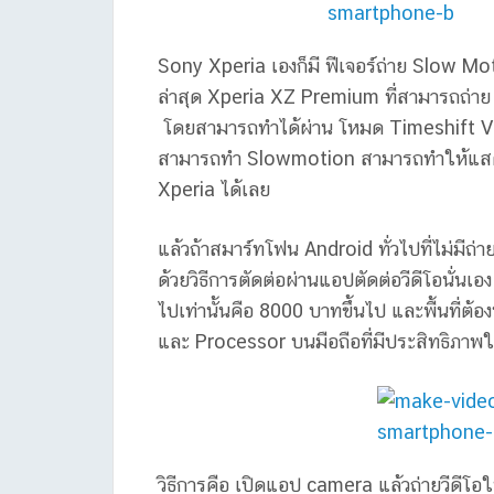
Sony Xperia เองก็มี ฟีเจอร์ถ่าย Slow Moti
ล่าสุด Xperia XZ Premium ที่สามารถถ่า
โดยสามารถทำได้ผ่าน โหมด Timeshift Video
สามารถทำ Slowmotion สามารถทำให้แสดง 
Xperia ได้เลย
แล้วถ้าสมาร์ทโฟน Android ทั่วไปที่ไม่มีถ
ด้วยวิธีการตัดต่อผ่านแอปตัดต่อวีดีโอนั่นเ
ไปเท่านั้นคือ 8000 บาทขึ้นไป และพื้นที่ต้อ
และ Processor บนมือถือที่มีประสิทธิภา
วิธีการคือ เปิดแอป camera แล้วถ่ายวีดีโ