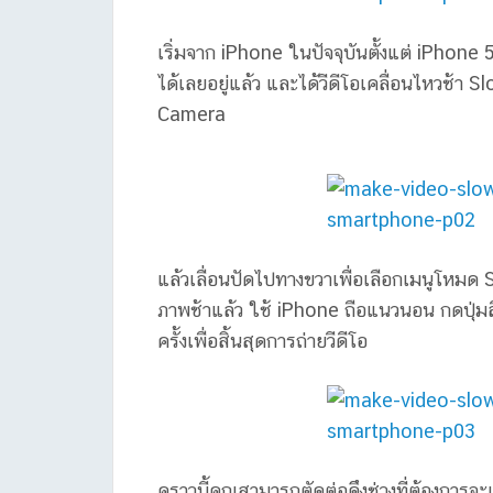
เริ่มจาก iPhone ในปัจจุบันตั้งแต่ iPhone 5
ได้เลยอยู่แล้ว และได้วีดีโอเคลื่อนไหวช้า
Camera
แล้วเลื่อนปัดไปทางขวาเพื่อเลือกเมนูโหมด
ภาพช้าแล้ว ใช้ iPhone ถือแนวนอน กดปุ่มสี
ครั้งเพื่อสิ้นสุดการถ่ายวีดีโอ
คราวนี้คุณสามารถตัดต่อดึงช่วงที่ต้องการจะเ