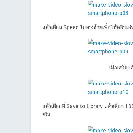
แล้วเลื่อน Speed ไปทางซ้ายเพื่อให้คลิปเล่
เมื่อเสร็จ
แล้วเลือกที่ Save to Library แล้วเลือก 10
จริง