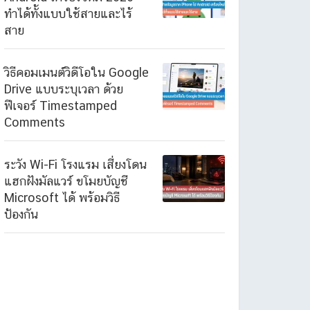
ทำได้ทั้งแบบใช้สายและไร้
สาย
วิธีคอมเมนต์วิดีโอใน Google
Drive แบบระบุเวลา ด้วย
ฟีเจอร์ Timestamped
Comments
ระวัง Wi-Fi โรงแรม เสี่ยงโดน
แฮกฝังมัลแวร์ ขโมยบัญชี
Microsoft ได้ พร้อมวิธี
ป้องกัน