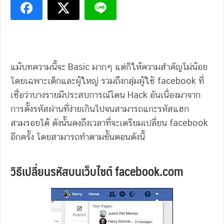
แม้บทความนี้จะ Basic มากๆ แต่ก็ให้ความสำคัญไม่น้อย
โดยเฉพาะเด็กและผู้ใหญ่ รวมถึงกลุ่มผู้ใช้ facebook ที่
เชื่อว่าบางรายมีประสบการณ์โดน Hack อันเนื่องมาจาก
การตั้งรหัสผ่านที่ง่ายเกินไปจนสามารถแกะรหัสแฮก
สวมรอยได้ ดังนั้นคงถึงเวลาที่จะเตรียมเปลี่ยน facebook
อีกครั้ง โดยสามารถทำตามขั้นตอนดังนี้
วิธีเปลี่ยนรหัสบนเว็บไซต์ facebook.com