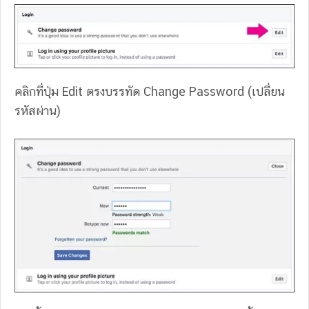
คลิกที่ปุ่ม Edit ตรงบรรทัด Change Password (เปลี่ยน
รหัสผ่าน)