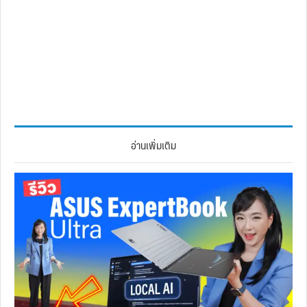
อ่านเพิ่มเติม