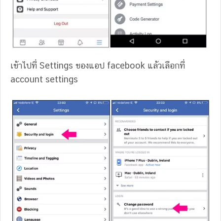
เข้าไปที่ Settings ของแอป facebook แล้วเลือกที่
account settings