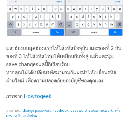
และช่องบนสุดช่องแรกให้ใส่รหัสปัจจุบัน และช่องที่ 2 กับ
ช่องที่ 3 ให้ใส่รหัสใหม่ให้เหมือนกันทั้งคู่ แล้วแตะปุ่ม
save changesแค่นี้ก็เรียบร้อย
หากคุณไม่ได้เปลี่ยนรหัสมานานก็แนะนำให้เปลี่ยนรหัส
ผ่านใหม่ เพื่อความปลอดภัยของบัญชีของคุณเอง
ภาพจาก
Howtogeek
ป้ายกำกับ:
change password
,
facebook
,
password
,
social network
,
รหัส
ผ่าน
,
เปลี่ยนรหัสผ่าน