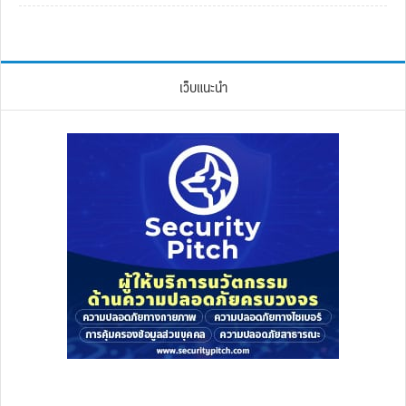
เว็บแนะนำ