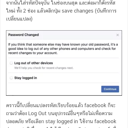
จากนั้นใส่รหัสปัจจุบัน ในช่องบนสุด และต่อมาก็ตั้งรหัส
ใหม่ ทั้ง 2 ช่อง แล้วคลิกปุ่ม save changes (บันทึกการ
เปลี่ยนแปลง)
คราวนี้ก็เปลี่ยนแปลงรหัสเรียบร้อยแล้ว facebook ก็จะ
ถามว่าต้อง Log Out บนอุปกรณ์อื่นๆหรือไม่เพื่อความ
ปลอดภัย หรือเลือก stay logged in ใช้งาน facebook