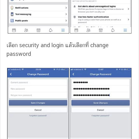
เลือก security and login แล้วเลือกที่ change
password