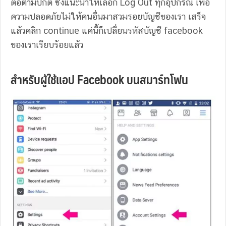
ต่อตามปกติ ซึ่งแนะนำให้เลือก Log Out ทุกอุปกรณ์ เพื่อ
ความปลอดภัยไม่ให้คนอื่นมาสวมรอยบัญชีของเรา เสร็จ
แล้วคลิก continue แค่นี้ก็เปลี่ยนรหัสบัญชี facebook
ของเราเรียบร้อยแล้ว
สำหรับผู้ใช้แอป Facebook บนสมาร์ทโฟน