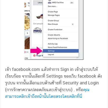
เข้า facebook.com แล้วทำการ Sign in เข้าสู่ระบบให้
เรียบร้อย จากนั้นเลือกที่ Settings ของเว็บ facebook ดัง
รูปบน จากนั้นเลือกแถบด้านซ้ายที่ Security and Login
(การรักษาความปลอดภัยและเข้าสู่ระบบ) . หรือ
คุณ
สามารถคลิกเข้าถึงหน้านั้นโดยตรงโดยคลิกที่นี่