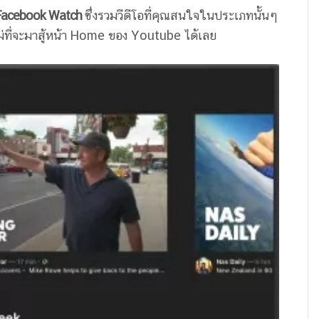
Facebook Watch
ซึ่งรวมวีดีโอที่คุณสนใจในประเภทนั้นๆ
ม่ที่จะมาสู้หน้า Home ของ Youtube ได้เลย