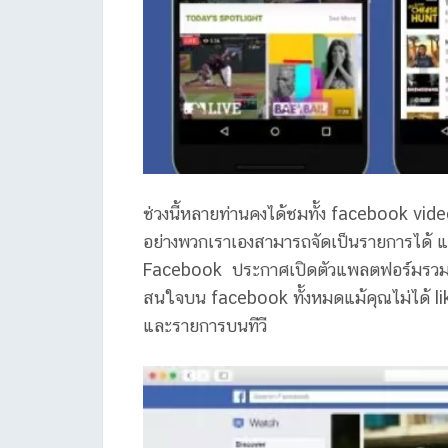
ช่วงนี้หลายท่านคงได้ชมทั้ง facebook video
อย่างพวกเราเองสามารถจัดเป็นรายการได้ และ
Facebook ประกาศเปิดตัวแพลตฟอร์มรวมวี
สนใจบน facebook ทั้งหมดแม้คุณไม่ได้ like
และรายการบนทีวี