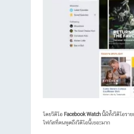
โดยวีดีโอ
Facebook Watch
นี้มีทั้งวีดีโอ
โฟกัสที่คนพูดถึงวีดีโอนี้เยอะมาก