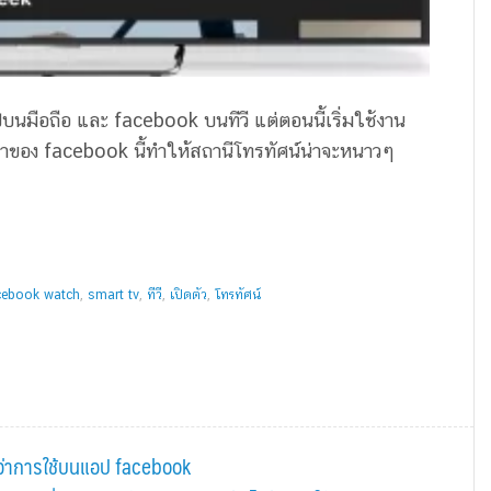
อปบนมือถือ และ facebook บนทีวี แต่ตอนนี้เริ่มใช้งาน
รมาของ facebook นี้ทำให้สถานีโทรทัศน์น่าจะหนาวๆ
cebook watch
,
smart tv
,
ทีวี
,
เปิดตัว
,
โทรทัศน์
ีกว่าการใช้บนแอป facebook