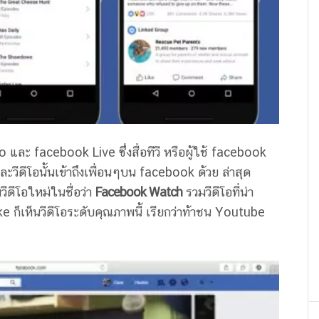
 และ facebook Live ซึ่งสื่อทีวี หรือผู้ใช้ facebook
วีดีโอนั้นเข้าถึงเพื่อนๆบน facebook ด้วย ล่าสุด
ดีโอใหม่ในชื่อว่า
Facebook Watch
รวมวีดีโอที่น่า
 ก็เห็นวีดีโอระดับคุณภาพนี้ เรียกว่าท้าชน Youtube