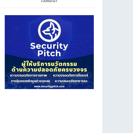
เว็บแนะนำ