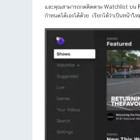
และคุณสามารถกดติดตาม Watchlist บน
กำหนดได้เองได้ด้วย เรียกได้ว่าเป็นหน้าให