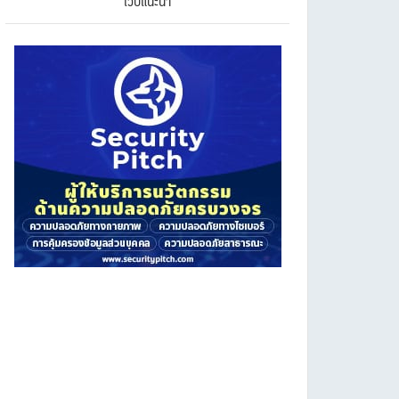
เว็บแนะนำ