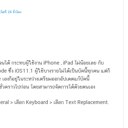
อที 24 ชั่วโมง
นจนได้ กระทบผู้ใช้งาน iPhone , iPad ไม่น้อยเลย กับ
ซึ่ง iOS11.1 ผู้ใช้บางรายไม่ได้เป็นบัคนี้ทุกคน แต่ก็
 เองก็อยู่ในระหว่างเตรียมออกอัปเดตแก้บัคนี้
ชั่วคราวไปก่อน โดยสามารถจัดการได้ด้วยตนเอง
neral > เลือก Keyboard > เลือก Text Replacement.