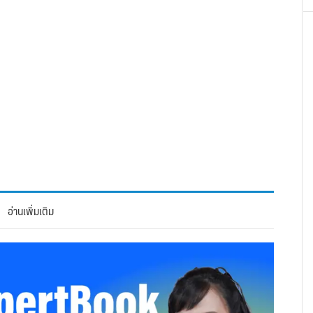
อ่านเพิ่มเติม