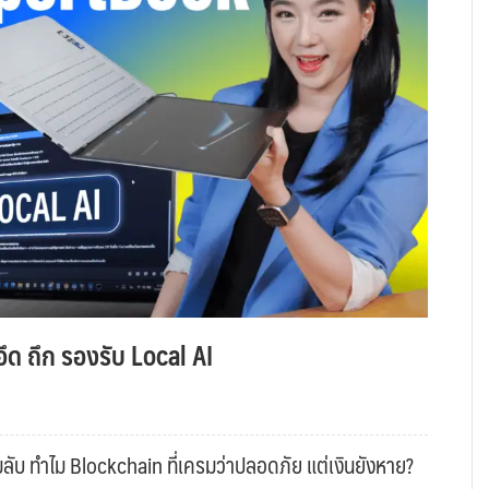
ึด ถึก รองรับ Local AI
ับ ทำไม Blockchain ที่เครมว่าปลอดภัย แต่เงินยังหาย?