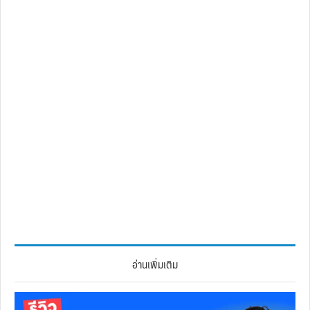
อ่านเพิ่มเติม