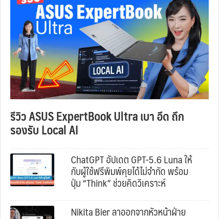
รีวิว ASUS ExpertBook Ultra เบา อึด ถึก
รองรับ Local AI
ChatGPT อัปเดต GPT-5.6 Luna ให้
กับผู้ใช้ฟรีพิมพ์คุยได้ไม่จำกัด พร้อม
ปุ่ม “Think” ช่วยคิดวิเคราะห์
Nikita Bier ลาออกจากหัวหน้าฝ่าย