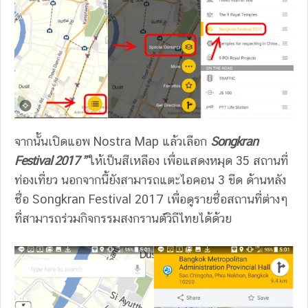
จากนั้นเปิดแอพ Nostra Map แล้วเลือก
Songkran
Festival 2017 ”
ให้เป็นสีเหลือง เพื่อแสดงหมุด 35 สถานที่
ท่องเที่ยว นอกจากนี้ยังสามารถแตะไอคอน 3 ขีด ด้านหลัง
ชื่อ Songkran Festival 2017 เพื่อดูรายชื่อสถานที่ต่างๆ
ที่สามารถร่วมกิจกรรมสงกรานต์วิถีไทยได้ด้วย