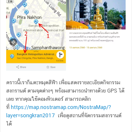
คราวนี้เราก็แตะหมุดสีฟ้า เพื่อแสดงรายละเอียดกิจกรรม
สงกรานต์ ตามจุดต่างๆ พร้อมสามารถนำทางด้วย GPS ได้
เลย หากคุณใข้คอมพิวเตอร์ สามารถคลิก
ที่
https://map.nostramap.com/NostraMap/?
layer=songkran2017
เพื่อดูสถานที่จัดกรรมสงกรานต์
ได้