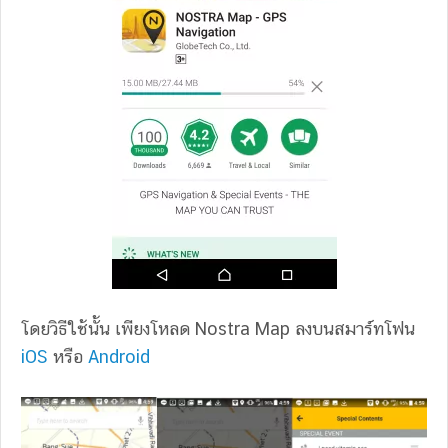
โดยวิธีใช้นั้น เพียงโหลด Nostra Map ลงบนสมาร์ทโฟน
iOS
หรือ
Android