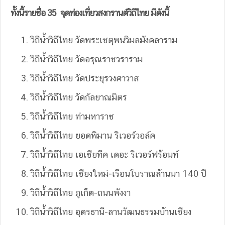
ทั้งนี้รายชื่อ
35 จุดท่องเที่ยวสงกรานต์วิถีไทย มีดังนี้
วิถีน้ำวิถีไทย วัดพระเชตุพนวิมลมังคลาราม
วิถีน้ำวิถีไทย วัดอรุณราชวราราม
วิถีน้ำวิถีไทย วัดประยุรวงศาวาส
วิถีน้ำวิถีไทย วัดกัลยาณมิตร
วิถีน้ำวิถีไทย ท่ามหาราช
วิถีน้ำวิถีไทย ยอดพิมาน ริเวอร์วอล์ค
วิถีน้ำวิถีไทย เอเชียทีค เดอะ ริเวอร์ฟร้อนท์
วิถีน้ำวิถีไทย เชียงใหม่-เรือนโบราณล้านนา 140 ปี
วิถีน้ำวิถีไทย ภูเก็ต-ถนนพังงา
วิถีน้ำวิถีไทย อุดรธานี-ลานวัฒนธรรมบ้านเชียง