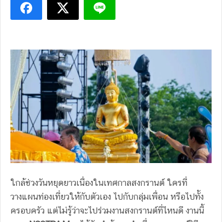
ใกล้ช่วงวันหยุดยาวเนื่องในเทศกาลสงกรานต์ ใครที่
วางแผนท่องเที่ยวให้กับตัวเอง ไปกับกลุ่มเพื่อน หรือไปทั้ง
ครอบครัว แต่ไม่รู้ว่าจะไปร่วมงานสงกรานต์ที่ไหนดี งานนี้