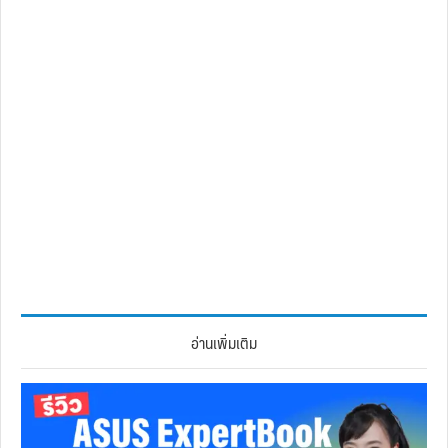
อ่านเพิ่มเติม