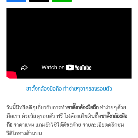
ขาตั้งกล้องมือถือ ทำง่ายๆจากของรอบตัว
วันนี้มีทริคดีๆเกี่ยวกับการทำ
ขาตั้งกล้องมือถือ
ทำง่ายๆด้วย
มือเรา ด้วยวัสดุรอบตัว ฟรี ไม่ต้องเสียเงินซื้อ
ขาตั้งกล้องมือ
ถือ
ราคาแพง แถมยังใช้ได้ดีซะด้วย รายละเอียดคลิกชม
วีดีโอทางด้านบน