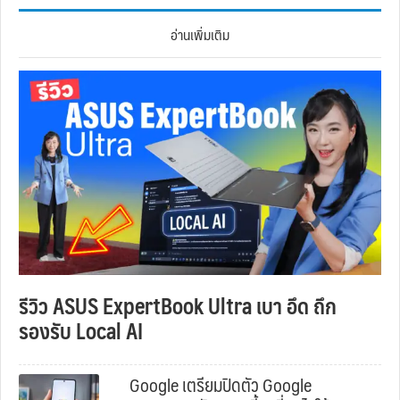
อ่านเพิ่มเติม
รีวิว ASUS ExpertBook Ultra เบา อึด ถึก
รองรับ Local AI
Google เตรียมปิดตัว Google