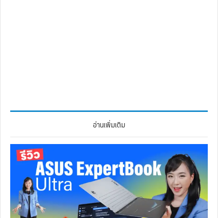
อ่านเพิ่มเติม