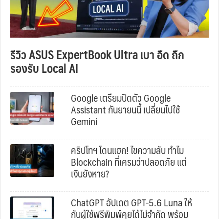
รีวิว ASUS ExpertBook Ultra เบา อึด ถึก
รองรับ Local AI
Google เตรียมปิดตัว Google
Assistant กันยายนนี้ เปลี่ยนไปใช้
Gemini
คริปโทฯ โดนแฮก! ไขความลับ ทำไม
Blockchain ที่เครมว่าปลอดภัย แต่
เงินยังหาย?
ChatGPT อัปเดต GPT-5.6 Luna ให้
กับผู้ใช้ฟรีพิมพ์คุยได้ไม่จำกัด พร้อม