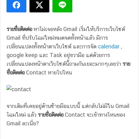
รายชื่อติดต่อ
หาไม่เจอหลัง Gmail เริ่มให้บริการเว็บไซต์
Gmail ที่ปรับโฉมใหม่หมดจดทั้งหน้าแล้ว มีการ
เปลี่ยนแปลงทั้งหน้าตาเว็บไซต์ และการจัด
calendar
,
google keep และ Task อยู่ขวามือ แต่ด้วยการ
เปลี่ยนแปลงหน้าตาเว็บไซต์นี้ถามกันเยอะมากๆเลยว่า
ราย
ชื่อติดต่อ
Contact หายไปไหน
จากเดิมที่เคยอยู่ด้านซ้ายมือแบบนี้ แต่กลับไม่มีใน Gmail
โฉมใหม่ แล้ว
รายชื่อติดต่อ
Contact จะเข้าทางไหนของ
Gmail ละเนี่ย?