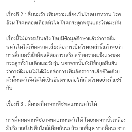
เรื่องที่ 2 : ดื่มนมวัว เพิ่มความเสี่ยงเป็นโรคเบาหวาน โรค
อ้วน โรคหลอดเลือดหัวใจ โรคกระดูกพรุนและโรคมะเร็ง
เรื่องนี้ไม่น่าจะเป็นจริง โดยมีข้อมูลศึกษาแล้วว่าการดื่ม
นมวัวไม่ได้เพิ่มความเสี่ยงต่อการเป็นโรคเหล่านี้แล้วพบว่า
การดื่มนมวัวยิ่งมีผลดีต่อการเสริมสร้างความแข็งแรงของ
กระดูกทั้งในเด็กและวัยรุ่น นอกจากนั้นยังมีข้อมูลยืนยัน
ว่าการดื่มนมไม่ได้มีผลต่อการเพิ่มอัตราการเสียชีวิตด้วย
ดังนั้นนมวัวจึงไม่ได้เป็นอันตรายก่อให้เกิดโรคอย่างที่แชร์
กัน
เรื่องที่ 3 : ดื่มนมที่มาจากพืชทดแทนนมวัวได้
การดื่มนมจากพืชอาจทดแทนนมวัวได้ โดยนมจากถั่วเหลือง
มีปริมาณโปรตีนใกล้เคียงกับนมวัวมากที่สุด หากดื่มนมจาก