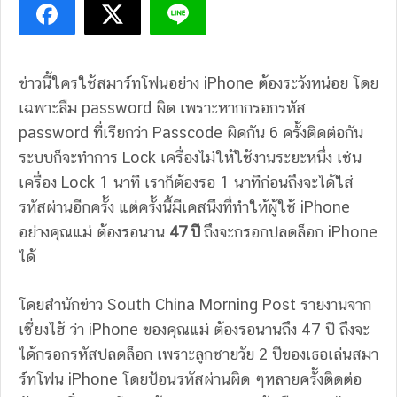
ข่าวนี้ใครใช้สมาร์ทโฟนอย่าง iPhone ต้องระวังหน่อย โดย
เฉพาะลืม password ผิด เพราะหากกรอกรหัส
password ที่เรียกว่า Passcode ผิดกัน 6 ครั้งติดต่อกัน
ระบบก็จะทำการ Lock เครื่องไม่ให้ใช้งานระยะหนึ่ง เช่น
เครื่อง Lock 1 นาที เราก็ต้องรอ 1 นาทีก่อนถึงจะได้ใส่
รหัสผ่านอีกครั้ง แต่ครั้งนี้มีเคสนึงที่ทำให้ผู้ใช้ iPhone
อย่างคุณแม่ ต้องรอนาน
47 ปี
ถึงจะกรอกปลดล็อก iPhone
ได้
โดยสำนักข่าว South China Morning Post รายงานจาก
เซี่ยงไฮ้ ว่า iPhone ของคุณแม่ ต้องรอนานถึง 47 ปี ถึงจะ
ได้กรอกรหัสปลดล็อก เพราะลูกชายวัย 2 ปีของเธอเล่นสมา
ร์ทโฟน iPhone โดยป้อนรหัสผ่านผิด ๆหลายครั้งติดต่อ