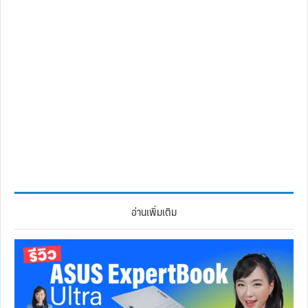
อ่านเพิ่มเติม