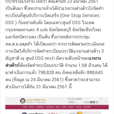
กระทรวงแรงงาน เผยว่า ตั้งแต่วันที่ 23 มีนาคม 2561
เป็นต้นมา ซึ่งพบว่านายจ้างได้นำแรงงานต่างด้าวไปจัดทำ
ทะเบียนที่ศูนย์บริการเบ็ดเสร็จ (One Stop Services :
OSS ) กันอย่างคับคั่ง โดยเฉพาะศูนย์ OSS ในเขต
กรุงเทพมหานคร 4 แห่ง จังหวัดชลบุรี จังหวัดเชียงใหม่
และจังหวัดระนอง เป็นต้น ซึ่งภายหลังการประชุม
พล.ต.อ.อดุลย์ฯ ได้เปิดเผยว่า จากการติดตามประเมินผล
การเปิดให้บริการจัดทำทะเบียนประวัติแรงงานต่างด้าว 3
สัญชาติ ณ ศูนย์ OSS พบว่า มีความคืบหน้าของ
แรงงาน
ต่างด้าว
ที่ต้องจัดทำทะเบียนประวัติ จำนวน 1.68 ล้านคน ได้
มาดำเนินการแล้ว 798,828 คน ยังคงเหลืออีก 888,645
คน (ข้อมูล ณ 24 มีนาคม 2561) ซึ่งคาดว่าจะสามารถ
ดำเนินการได้ทัน 31 มีนาคม 2561 นี้