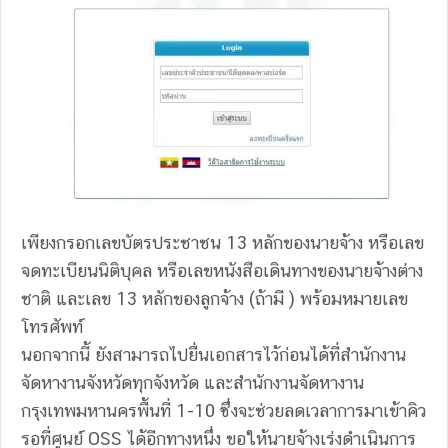
เพียงกรอกเลขบัตรประชาชน 13 หลักของนายจ้าง หรือเลข
จดทะเบียนนิติบุคล หรือเลขหนังสือเดินทางของนายจ้างต่าง
ชาติ และเลข 13 หลักของลูกจ้าง (ถ้ามี ) พร้อมหมายเลข
โทรศัพท์
นอกจากนี้ ยังสามารถไปยื่นเอกสารไว้ก่อนได้ที่สำนักงาน
จัดหางานจังหวัดทุกจังหวัด และสำนักงานจัดหางาน
กรุงเทพมหานครพื้นที่ 1-10 ซึ่งจะช่วยลดเวลาการมาเข้าคิว
รอที่ศูนย์ OSS ได้อีกทางหนึ่ง ขอให้นายจ้างเร่งดำเนินการ