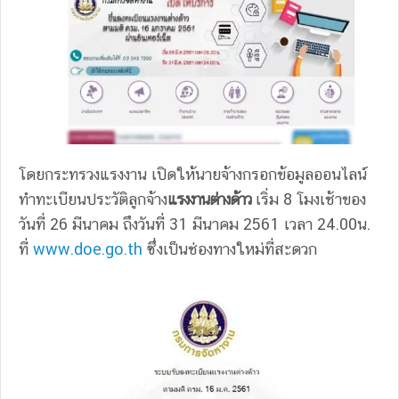
โดยกระทรวงแรงงาน เปิดให้นายจ้างกรอกข้อมูลออนไลน์
ทำทะเบียนประวัติลูกจ้าง
แรงงานต่างด้าว
เริ่ม 8 โมงเช้าของ
วันที่ 26 มีนาคม ถึงวันที่ 31 มีนาคม 2561 เวลา 24.00น.
ที่
www.doe.go.th
ซึ่งเป็นช่องทางใหม่ที่สะดวก