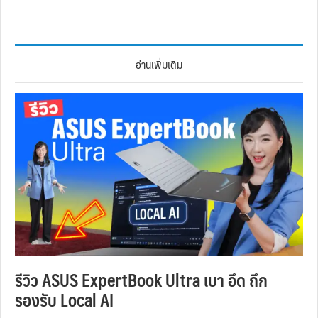
อ่านเพิ่มเติม
รีวิว ASUS ExpertBook Ultra เบา อึด ถึก
รองรับ Local AI