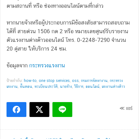
ตามสถานที่ หรือ ช่องทางออนไลน์ตามที่กล่าว
หากนายจ้างหรือผู้ประกอบการมีข้อสงสัยสามารถสอบถาม
ได้ที่ สายด่วน 1506 กด 2 หรือ หมายเลขศูนย์รับรายงาน
ตัวแรงงานต่างด้าวออนไลน์ โทร. 0-2248-7290 จำนวน
20 คู่สาย ให้บริการ 24 ชม.
ข้อมูลจาก
กระทรวงแรงงาน
ป้ายกำกับ:
how-to
,
one stop services
,
oss
,
กรมการจัดหางาน
,
กระทรวง
แรงงาน
,
ขั้นตอน
,
ทะเบียนประวัติ
,
นายจ้าง
,
วิธีการ
,
ออนไลน์
,
แรงงานต่างด้าว
≪ แชร์