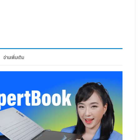
อ่านเพิ่มเติม