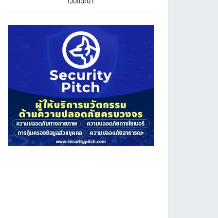
เว็บแนะนำ