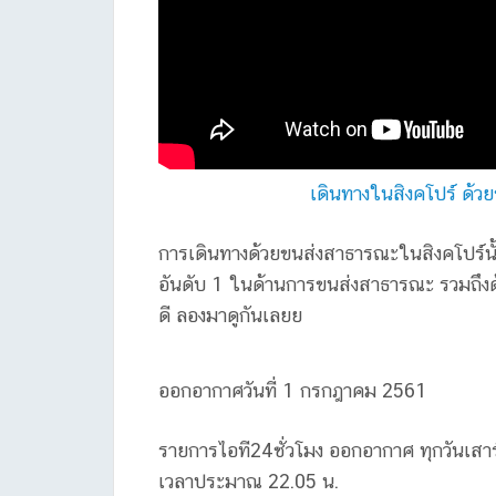
เดินทางในสิงคโปร์ ด้ว
การเดินทางด้วยขนส่งสาธารณะในสิงคโปร์นั้นไ
อันดับ 1 ในด้านการขนส่งสาธารณะ รวมถึงด้
ดี ลองมาดูกันเลยย
ออกอากาศวันที่ 1 กรกฎาคม 2561
รายการไอที24ชั่วโมง ออกอากาศ ทุกวันเส
เวลาประมาณ 22.05 น.