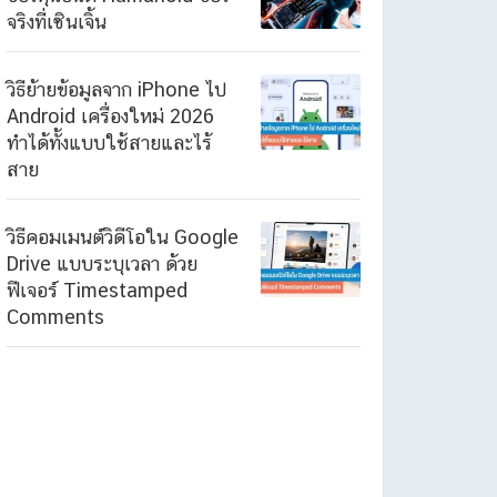
จริงที่เซินเจิ้น
วิธีย้ายข้อมูลจาก iPhone ไป
Android เครื่องใหม่ 2026
ทำได้ทั้งแบบใช้สายและไร้
สาย
วิธีคอมเมนต์วิดีโอใน Google
Drive แบบระบุเวลา ด้วย
ฟีเจอร์ Timestamped
Comments