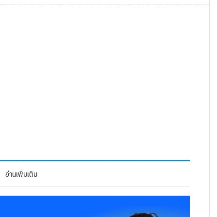
อ่านเพิ่มเติม