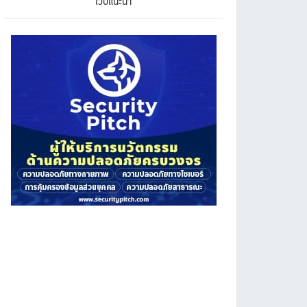
เว็บแนะนำ