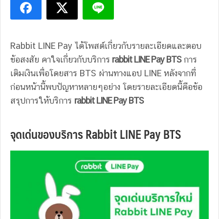
Rabbit LINE Pay ได้โพสต์เกี่ยวกับรายละเอียดและตอบ
ข้อสงสัย คาใจเกี่ยวกับบริการ
rabbit LINE Pay BTS
การ
เติมเงินเพื่อโดยสาร BTS ผ่านทางแอป LINE หลังจากที่
ก่อนหน้านี้พบปัญหาหลายๆอย่าง โดยรายละเอียดนี้คือข้อ
สรุปการให้บริการ
rabbit LINE Pay BTS
จุดเด่นของบริการ Rabbit LINE Pay BTS