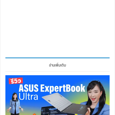
อ่านเพิ่มเติม