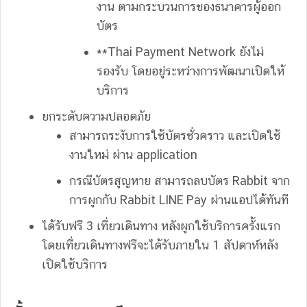
งาน ตามกระบวนการของธนาคารผู้ออก
บัตร
**Thai Payment Network ยังไม่
รองรับ โดยอยู่ระหว่างการพัฒนาเปิดให้
บริการ
ยกระดับความปลอดภัย
สามารถระงับการใช้บัตรชั่วคราว และเปิดใช้
งานใหม่ ผ่าน application
กรณีบัตรสูญหาย สามารถลบบัตร Rabbit จาก
การผูกกับ Rabbit LINE Pay ผ่านแอปได้ทันที
ได้รับฟรี 3 เที่ยวเดินทาง หลังผูกใช้บริการครั้งแรก
โดยเที่ยวเดินทางฟรีจะได้รับภายใน 1 สัปดาห์หลัง
เปิดใช้บริการ