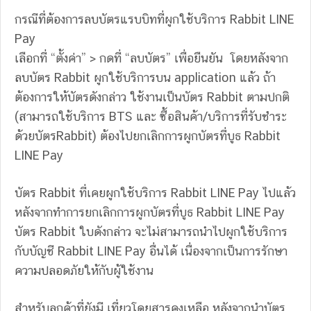
กรณีที่ต้องการลบบัตรแรบบิทที่ผูกใช้บริการ Rabbit LINE
Pay
เลือกที่ “ตั้งค่า” > กดที่ “ลบบัตร” เพื่อยืนยัน โดยหลังจาก
ลบบัตร Rabbit ผูกใช้บริการบน application แล้ว ถ้า
ต้องการให้บัตรดังกล่าว ใช้งานเป็นบัตร Rabbit ตามปกติ
(สามารถใช้บริการ BTS และ ซื้อสินค้า/บริการที่รับชำระ
ด้วยบัตรRabbit) ต้องไปยกเลิกการผูกบัตรที่บูธ Rabbit
LINE Pay
บัตร Rabbit ที่เคยผูกใช้บริการ Rabbit LINE Pay ไปแล้ว
หลังจากทำการยกเลิกการผูกบัตรที่บูธ Rabbit LINE Pay
บัตร Rabbit ใบดังกล่าว จะไม่สามารถนำไปผูกใช้บริการ
กับบัญชี Rabbit LINE Pay อื่นได้ เนื่องจากเป็นการรักษา
ความปลอดภัยให้กับผู้ใช้งาน
สำหรับลูกค้าที่ยังมี เที่ยวโดยสารคงเหลือ หลังจากนำบัตร