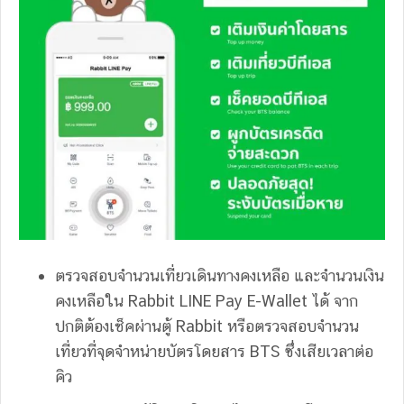
ตรวจสอบจำนวนเที่ยวเดินทางคงเหลือ และจำนวนเงิน
คงเหลือใน Rabbit LINE Pay E-Wallet ได้ จาก
ปกติต้องเช็คผ่านตู้ Rabbit หรือตรวจสอบจำนวน
เที่ยวที่จุดจำหน่ายบัตรโดยสาร BTS ซึ่งเสียเวลาต่อ
คิว