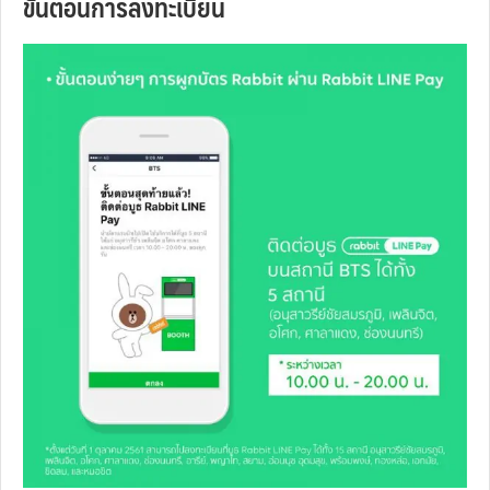
ขั้นตอนการลงทะเบียน