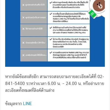
หากยังมีข้อสงสัยอีก สามารถสอบถามรายละเอียดได้ที่ 02-
841-5400 ระหว่างเวลา 6.00 น. – 24.00 น. หรืออ่านราย
ละเอียดทั้งหมดที่ลิงค์ด้านล่าง
ข้อมูลจาก
LINE