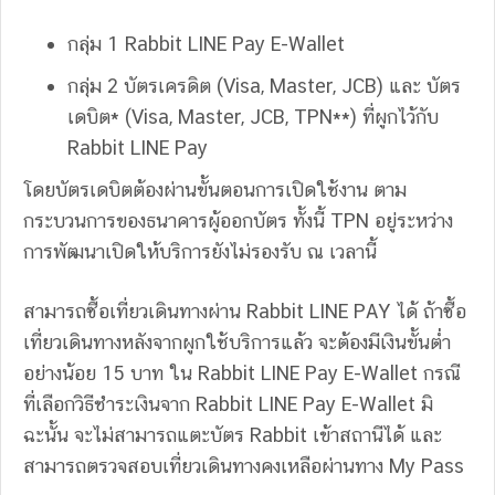
กลุ่ม 1 Rabbit LINE Pay E-Wallet
กลุ่ม 2 บัตรเครดิต (Visa, Master, JCB) และ บัตร
เดบิต* (Visa, Master, JCB, TPN**) ที่ผูกไว้กับ
Rabbit LINE Pay
โดยบัตรเดบิตต้องผ่านขั้นตอนการเปิดใช้งาน ตาม
กระบวนการของธนาคารผู้ออกบัตร ทั้งนี้ TPN อยู่ระหว่าง
การพัฒนาเปิดให้บริการยังไม่รองรับ ณ เวลานี้
สามารถซื้อเที่ยวเดินทางผ่าน Rabbit LINE PAY ได้ ถ้าซื้อ
เที่ยวเดินทางหลังจากผูกใช้บริการแล้ว จะต้องมีเงินขั้นต่ำ
อย่างน้อย 15 บาท ใน Rabbit LINE Pay E-Wallet กรณี
ที่เลือกวิธีชำระเงินจาก Rabbit LINE Pay E-Wallet มิ
ฉะนั้น จะไม่สามารถแตะบัตร Rabbit เข้าสถานีได้ และ
สามารถตรวจสอบเที่ยวเดินทางคงเหลือผ่านทาง My Pass