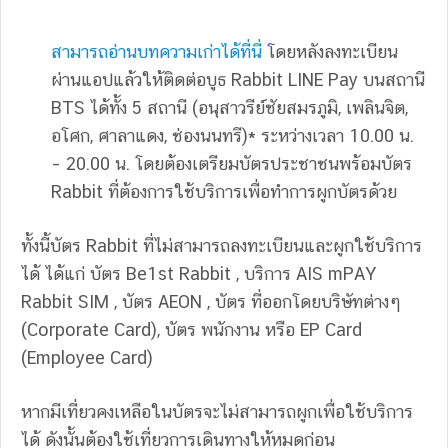
สามารถอ่านบทความเก่าได้ที่นี่
โดยหลังลงทะเบียน
ผ่านแอปแล้วให้ติดต่อบูธ Rabbit LINE Pay บนสถานี
BTS ได้ทั้ง 5 สถานี (อนุสาวรีย์ชัยสมรภูมิ, เพลินจิต,
อโศก, ศาลาแดง, ช่องนนทรี)* ระหว่างเวลา 10.00 น.
– 20.00 น. โดยต้องเตรียมบัตรประชาชนพร้อมบัตร
Rabbit ที่ต้องการใช้บริการเพื่อทำการผูกบัตรด้วย
ทั้งนี้บัตร Rabbit ที่ไม่สามารถลงทะเบียนและผูกใช้บริการ
ได้ ได้แก่ บัตร Be1st Rabbit , บริการ AIS mPAY
Rabbit SIM , บัตร AEON , บัตร ที่ออกโดยบริษัทต่างๆ
(Corporate Card), บัตร พนักงาน หรือ EP Card
(Employee Card)
หากมีเที่ยวคงเหลือในบัตรจะไม่สามารถผูกเพื่อใช้บริการ
ได้ ดังนั้นต้องใช้เที่ยวการเดินทางให้หมดก่อน