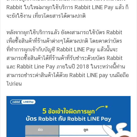
Rabbit ใบใหม่มาผูกใช้บริการ Rabbit LINE Pay แล้ว ก็
จะยังใช้งาน เที่ยวโดยสารได้ตามปกติ
หลังจากผูกใช้บริการแล้ว ยังคงสามารถใช้บัตร Rabbit
เพื่อซื้อสินค้าที่ร้านค้าต่างๆได้ตามปกติ โดยคาดว่าบัตร
ที่ทำการผูกเข้ากับบัญชี Rabbit LINE Pay แล้วนั้นจะ
สามารถซื้อสินค้าได้ที่ร้านค้าที่รับชำระด้วยบัตร Rabbit
และ Rabbit Line Pay ภายในปี 2018 ในระหว่างนี้ท่าน
สามารถชำระค่าสินค้าได้ด้วย Rabbit LINE pay บนมือถือ
ไปก่อน