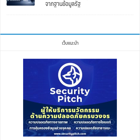
จากฐานข้อมูลรัฐ
เว็บแนะนำ