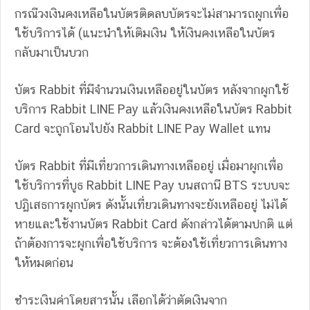
กรณีวงเงินคงเหลือในบัตรติดลบบัตรจะไม่สามารถผูกเพื่อ
ใช้บริการได้ (แนะนำให้เติมเงิน ให้เงินคงเหลือในบัตร
กลับมาเป็นบวก
บัตร Rabbit ที่มีจำนวนเงินเหลืออยู่ในบัตร หลังจากผูกใช้
บริการ Rabbit LINE Pay แล้วเงินคงเหลือในบัตร Rabbit
Card จะถูกโอนไปยัง Rabbit LINE Pay Wallet แทน
บัตร Rabbit ที่มีเที่ยวการเดินทางเหลืออยู่ เมื่อมาผูกเพื่อ
ใช้บริการที่บูธ Rabbit LINE Pay บนสถานี BTS ระบบจะ
ปฏิเสธการผูกบัตร ดังนั้นเที่ยวเดินทางจะยังเหลืออยู่ ไม่ได้
หายและใช้งานบัตร Rabbit Card ดังกล่าวได้ตามปกติ แต่
ถ้าต้องการจะผูกเพื่อใช้บริการ จะต้องใช้เที่ยวการเดินทาง
ให้หมดก่อน
ชำระเงินค่าโดยสารนั้น เลือกได้ว่าตัดเงินจาก