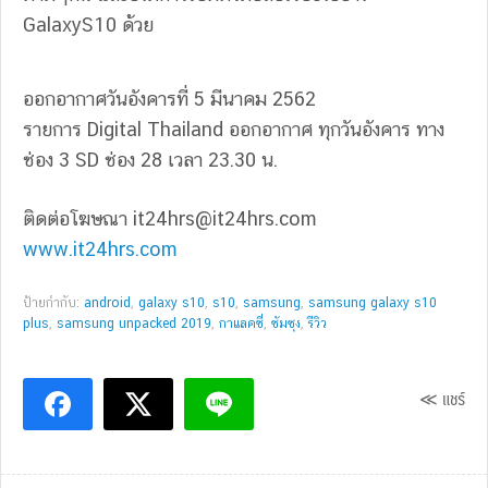
GalaxyS10 ด้วย
ออกอากาศวันอังคารที่ 5 มีนาคม 2562
รายการ Digital Thailand ออกอากาศ ทุกวันอังคาร ทาง
ช่อง 3 SD ช่อง 28 เวลา 23.30 น.
ติดต่อโฆษณา
it24hrs@it24hrs.com
www.it24hrs.com
ป้ายกำกับ:
android
,
galaxy s10
,
s10
,
samsung
,
samsung galaxy s10
plus
,
samsung unpacked 2019
,
กาแลคซี่
,
ซัมซุง
,
รีวิว
≪ แชร์