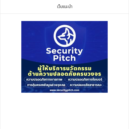
เว็บแนะนำ