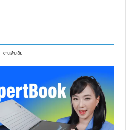
อ่านเพิ่มเติม