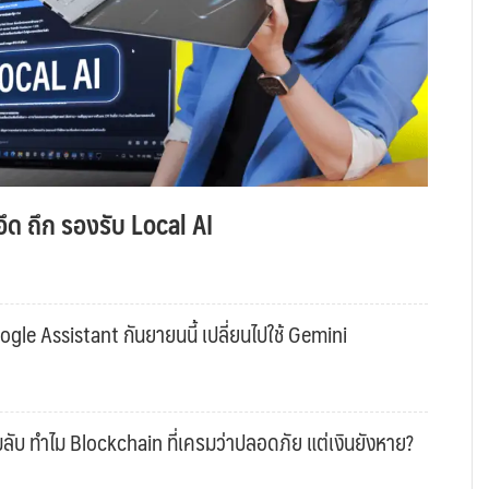
ึด ถึก รองรับ Local AI
gle Assistant กันยายนนี้ เปลี่ยนไปใช้ Gemini
ับ ทำไม Blockchain ที่เครมว่าปลอดภัย แต่เงินยังหาย?