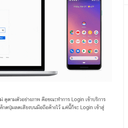
ม่ ดูตามตัวอย่างภาพ คือขณะทำการ Login เข้าบริการ
ดปุ่มลดเสียงบนมือถือค้างไว้ แค่นี้ก็จะ Login เข้าสู่