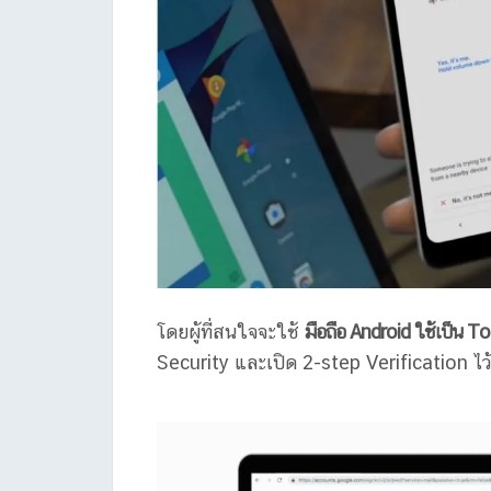
โดยผู้ที่สนใจจะใช้
มือถือ Android ใช้เป็น T
Security และเปิด 2-step Verification ไว้