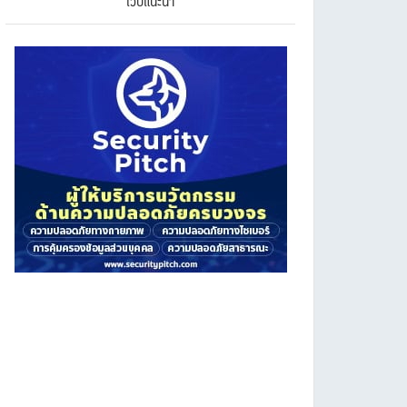
เว็บแนะนำ