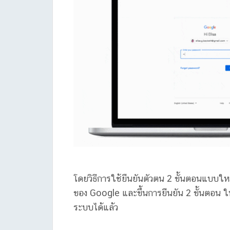
โดยวิธีการใช้ยืนยันตัวตน 2 ขั้นตอนแบบให
ของ Google และขึ้นการยืนยัน 2 ขั้นตอน ให้ก
ระบบได้แล้ว