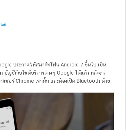
โลยี
oogle ประกาศให้สมาร์ทโฟน Android 7 ขึ้นไป เป็น
 บัญชีเว็บไซต์บริการต่างๆ Google ได้แล้ว หลังจาก
าว์เซอร์ Chrome เท่านั้น และต้องเปิด Bluetooth ด้วย