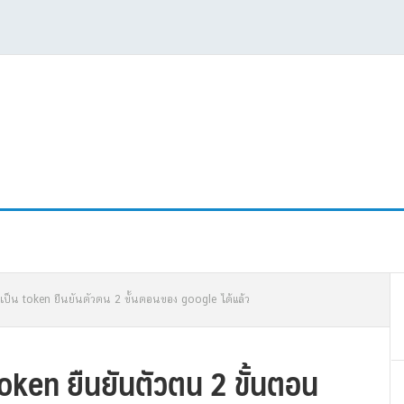
P
้เป็น token ยืนยันตัวตน 2 ขั้นตอนของ google ได้แล้ว
S
Token ยืนยันตัวตน 2 ขั้นตอน