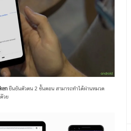
oken
ยืนยันตัวตน 2 ขั้นตอน สามารถทำได้ผ่านหมวด
ด้วย