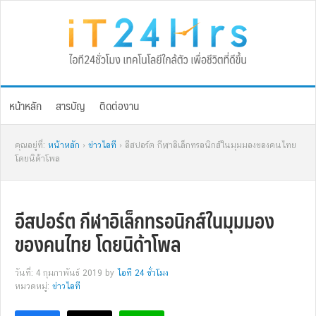
Skip
Skip
Skip
Skip
to
to
to
to
primary
main
primary
footer
navigation
content
sidebar
หน้าหลัก
สารบัญ
ติดต่องาน
คุณอยู่ที่:
หน้าหลัก
›
ข่าวไอที
› อีสปอร์ต กีฬาอิเล็กทรอนิกส์ในมุมมองของคนไทย
โดยนิด้าโพล
อีสปอร์ต กีฬาอิเล็กทรอนิกส์ในมุมมอง
ของคนไทย โดยนิด้าโพล
วันที่: 4 กุมภาพันธ์ 2019
by
ไอที 24 ชั่วโมง
หมวดหมู่:
ข่าวไอที