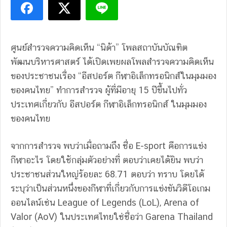
ศูนย์สำรวจความคิดเห็น “นิด้า” โพลสถาบันบัณฑิต
พัฒนบริหารศาสตร์ ได้เปิดเพยผลโพลสำรวจความคิดเห็น
ของประชาชนเรื่อง “อีสปอร์ต กีฬาอิเล็กทรอนิกส์ในมุมมอง
ของคนไทย” ทำการสำรวจ ผู้ที่มีอายุ 15 ปีขึ้นไปทั่ว
ประเทศเกี่ยวกับ อีสปอร์ต กีฬาอิเล็กทรอนิกส์ ในมุมมอง
ของคนไทย
จากการสำรวจ พบว่าเมื่อถามถึง ชื่อ E-sport คือการแข่ง
กีฬาอะไร โดยใช้กลุ่มตัวอย่างที่ ตอบว่าเคยได้ยิน พบว่า
ประชาชนส่วนใหญ่ร้อยละ 68.71 ตอบว่า ทราบ โดยได้
ระบุว่าเป็นส่วนหนึ่งของกีฬาที่เกี่ยวกับการแข่งขันวิดีโอเกม
ออนไลน์เช่น League of Legends (LoL), Arena of
Valor (AoV) ในประเทศไทยใช่ชื่อว่า Garena Thailand