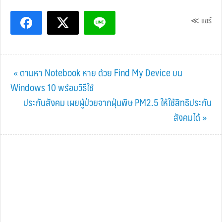
≪ แชร์
Previous
« ตามหา Notebook หาย ด้วย Find My Device บน
Post:
Windows 10 พร้อมวิธีใช้
Next
ประกันสังคม เผยผู้ป่วยจากฝุ่นพิษ PM2.5 ให้ใช้สิทธิประกัน
Post:
สังคมได้ »