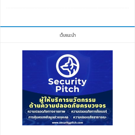
เว็บแนะนำ