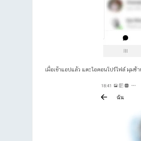
เมื่อเข้าแอปแล้ว แตะไอคอนโปร์ไฟล์ มุมซ