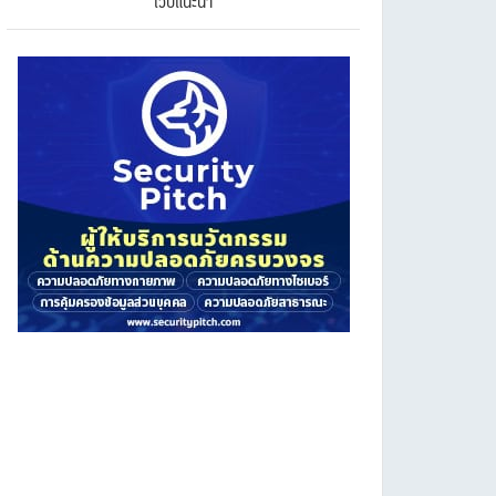
เว็บแนะนำ