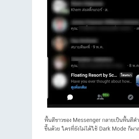
พื้นสีขาวของ Messenger กลายเป็นพื้นสีด
ขึ้นด้วย ใครที่ยังไม่ได้ใช้ Dark Mode ก็มา