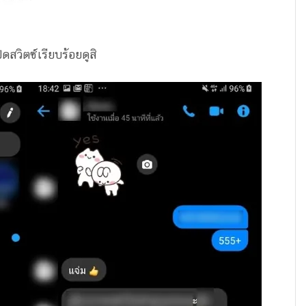
ดสวิตซ์เรียบร้อยดูสิ