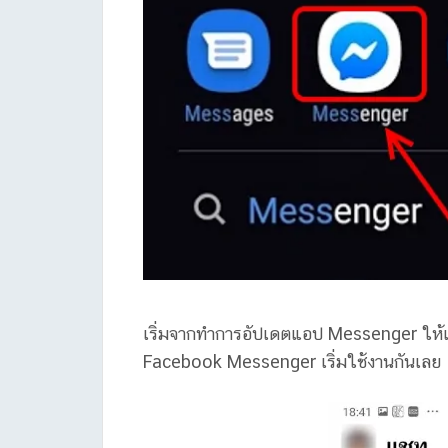
เริ่มจากทำการอัปเดตแอป Messenger ให้เป็
Facebook Messenger เริ่มใช้งานกันเลย