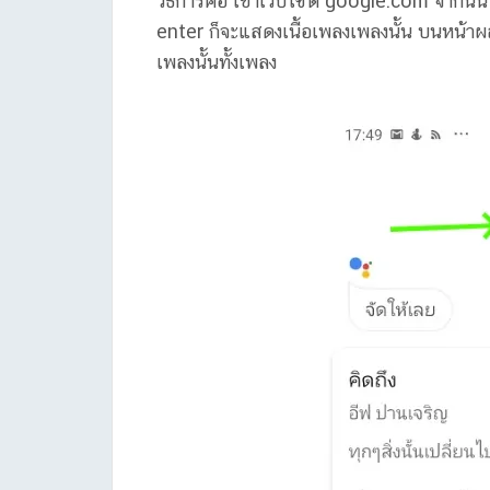
วิธีการคือ เข้าเว็บไซต์ google.com จากนั้น
enter ก็จะแสดงเนื้อเพลงเพลงนั้น บนหน้า
เพลงนั้นทั้งเพลง