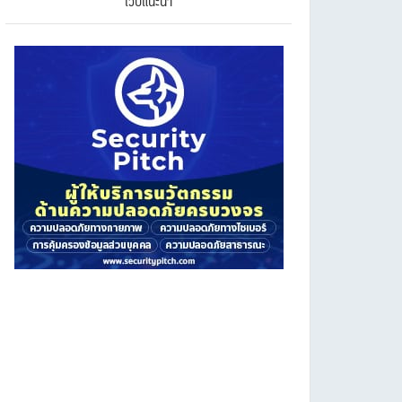
เว็บแนะนำ