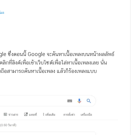
โมง
gle ซึ่งตอนนี้ Google จะค้นหาเนื้อเพลงบนหน้าผลลัพธ์
ที่ลิงค์เพื่อเข้าเว็บไซต์เพื่อไล่หาเนื้อเพลงเลย นั่น
อถือสามารถค้นหาเนื้อเพลง แล้วก็ร้องเพลงแบบ