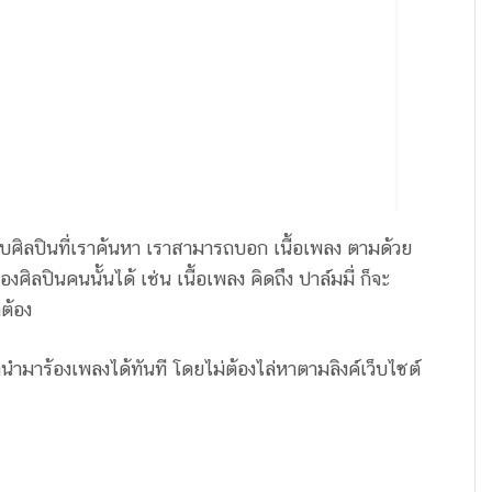
ับศิลปินที่เราค้นหา เราสามารถบอก เนื้อเพลง ตามด้วย
องศิลปินคนนั้นได้ เช่น เนื้อเพลง คิดถึง ปาล์มมี่ ก็จะ
ต้อง
นำมาร้องเพลงได้ทันที โดยไม่ต้องไล่หาตามลิงค์เว็บไซต์