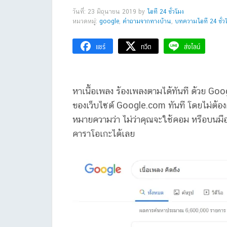
วันที่: 23 มิถุนายน 2019
by
ไอที 24 ชั่วโมง
หมวดหมู่:
google
,
คำถามจากทางบ้าน
,
บทความไอที 24 ชั่ว
แชร์
ทวีต
ส่งไลน์
หาเนื้อเพลง ร้องเพลงตามได้ทันที ด้วย Goo
ของเว็บไซต์ Google.com ทันที โดยไม่ต้องคลิก
หมายความว่า ไม่ว่าคุณจะใช้คอม หรือบนมื
คาราโอเกะได้เลย