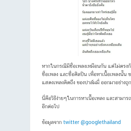
หากในกรณีมีชื่อเพลงเหมือนกัน แต่ไม่ตรงก
ชื่อเพลง และชื่อศิลปิน เพื่อหาเนื้อเพลงนั้น ข
แสดงเพลงคิดถึง ของปาล์มมี่ ออกมาอย่างถูก
นี่คือวิธีง่ายๆในการหาเนื้อเพลง และสามารถ
อีกต่อไป
ข้อมูลจาก
twitter @googlethailand