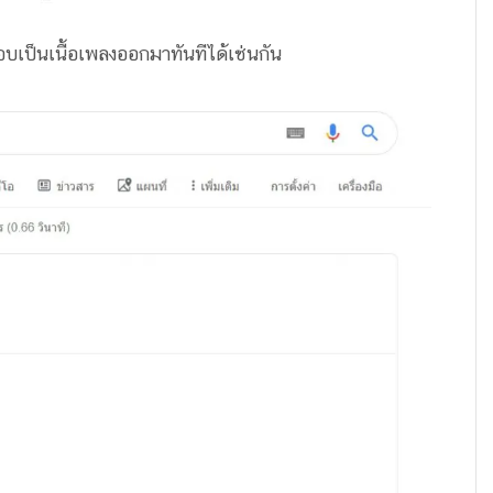
บเป็นเนื้อเพลงออกมาทันทีได้เช่นกัน