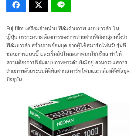
Fujifilm เตรียมจำหน่าย ฟิล์มถ่ายภาพ แบบขาวดำ ใน
ญี่ปุ่น เพราะความต้องการของการถ่ายผ่านฟิล์มกลุ่มหนึ่งว่า
ฟิล์มขาวดำ สร้างภาพย้อนยุค จากผู้ใช้สมาร์ทโฟนวัยรุ่นที่
ชอบภาพแบบนี้ และเริ่มอัปโหลดภาพบนโซเชียล ทำให้
ความต้องการฟิล์มแบบภาพขาวดำ ยังมีอยู่ สวนกระแสการ
ถ่ายภาพด้วยระบบดิจิทัลผ่านสมาร์ทโฟนและกล้องดิจิทัลยุค
ปัจจุบัน