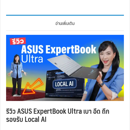
อ่านเพิ่มเติม
รีวิว ASUS ExpertBook Ultra เบา อึด ถึก
รองรับ Local AI