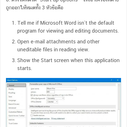
ถูกออกให้หมดทั้ง 3 หัวข้อคือ
Tell me if Microsoft Word isn’t the default
program for viewing and editing documents.
Open e-mail attachments and other
uneditable files in reading view.
Show the Start screen when this application
starts.