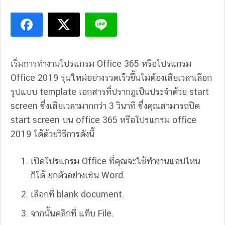
เริ่มการทำงานโปรแกรม Office 365 หรือโปรแกรม
Office 2019 รุ่นใหม่อย่างรวดเร็วขึ้นไม่ต้องเสียเวลาเลือก
รูปแบบ template เอกสารที่ปรากฎเป็นประจำด้วย start
screen ซึ่งเสียเวลามากกว่า 3 วินาที ซึ่งคุณสามารถปิด
start screen บน office 365 หรือโปรแกรม office
2019 ได้ด้วยวิธีการดังนี้
เปิดโปรแกรม Office ที่คุณจะใช้ทำงานแอปไหน
ก็ได้ ยกตัวอย่างเช่น Word.
เลือกที่ blank document.
จากนั้นคลิกที่ แท็บ File.