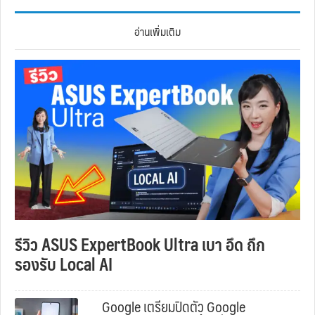
อ่านเพิ่มเติม
รีวิว ASUS ExpertBook Ultra เบา อึด ถึก
รองรับ Local AI
Google เตรียมปิดตัว Google