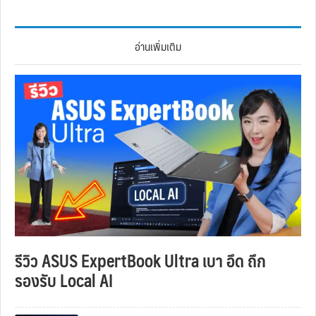
อ่านเพิ่มเติม
รีวิว ASUS ExpertBook Ultra เบา อึด ถึก
รองรับ Local AI