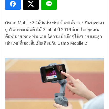
Osmo Mobile 3 ไม้กันสั่น พับได้ มาแล้ว และเป็นรุ่นราคา
ถูกในบรรดาสินค้าไม้ Gimbal ปี 2019 ด้วย โดยจุดเด่น
คือพับง่าย พกพาง่ายแบบใส่กระเป๋าเล็กๆได้สบาย และลูก
เล่นใหม่ที่เยอะขึ้นเมื่อเทียบกับ Osmo Mobile 2