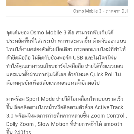
Osmo Mobile 3 – ภาพจาก DJI
จุดเด่นของ Osmo Mobile 3 คือ สามารถพับเก็บได้
ประหยัดพื้นที่ใส่กระเป๋า พกพาสะดวกขึ้น ด้ามจับออกแบบ
ใหม่ใช้งานคล่องตัวด้วยมือเดียว การออกแบบใหม่ที่ทำให้
ตัวยึดมือถือ ไม่ติดกับช่องพอร์ต USB และไมโครโฟน
ทำให้คุณสามารถเสียบชาร์จไฟมือถือ ถ่ายได้ทั้งแนวนอน
และแนวตั้งผ่านทางปุ่มได้เลย ด้วยโหมด Quick Roll ไม่
ต้องหมุนขันเพื่อสลับแนวนอนแนวตั้งอีกต่อไป
มาพร้อม Sport Mode ถ่ายวีดีโอเคลื่อนไหวแบบรวดเร็ว
ขึ้น ล็อคติดตามใบหน้าหรือติดตามตัวด้วย ActiveTrack
3.0 พร้อมโหมดการถ่ายที่หลากหลายขึ้น Zoom Control ,
Dolly Zoom , Slow Motion ที่ถ่ายภาพช้าได้ smooth
ขึ้น 240fps