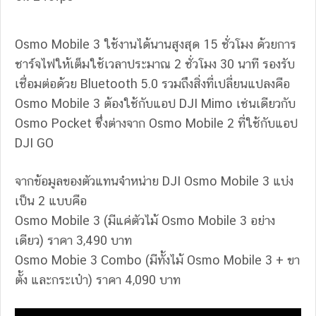
Osmo Mobile 3 ใช้งานได้นานสูงสุด 15 ชั่วโมง ด้วยการ
ชาร์จไฟให้เต็มใช้เวลาประมาณ 2 ชั่วโมง 30 นาที รองรับ
เชื่อมต่อด้วย Bluetooth 5.0 รวมถึงสิ่งที่เปลี่ยนแปลงคือ
Osmo Mobile 3 ต้องใช้กับแอป DJI Mimo เช่นเดียวกับ
Osmo Pocket ซึ่งต่างจาก Osmo Mobile 2 ที่ใช้กับแอป
DJI GO
จากข้อมูลของตัวแทนจำหน่าย DJI Osmo Mobile 3 แบ่ง
เป็น 2 แบบคือ
Osmo Mobile 3 (มีแค่ตัวไม้ Osmo Mobile 3 อย่าง
เดียว) ราคา 3,490 บาท
Osmo Mobie 3 Combo (มีทั้งไม้ Osmo Mobile 3 + ขา
ตั้ง และกระเป๋า) ราคา 4,090 บาท