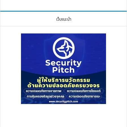
เว็บแนะนำ