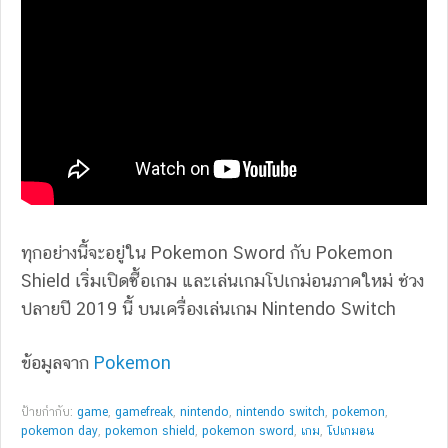
ทุกอย่างนี้จะอยู่ใน Pokemon Sword กับ Pokemon
Shield เริ่มเปิดซื้อเกม และเล่นเกมโปเกม่อนภาคใหม่ ช่วง
ปลายปี 2019 นี้ บนเครื่องเล่นเกม Nintendo Switch
ข้อมูลจาก
Pokemon
ป้ายกำกับ:
game
,
gamefreak
,
nintendo
,
nintendo switch
,
pokemon
,
pokemon day
,
pokemon shield
,
pokemon sword
,
เกม
,
โปเกมอน