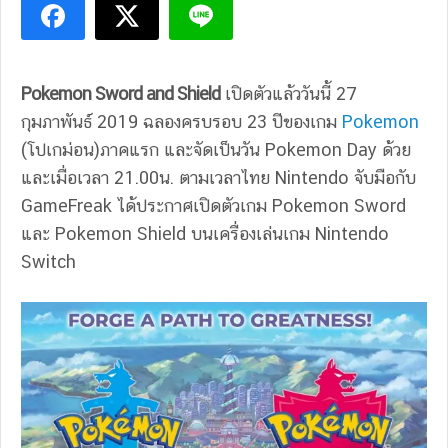
Pokemon Sword and Shield
เปิดตัวแล้ววันนี้ 27
กุมภาพันธ์ 2019 ฉลองครบรอบ 23 ปีของเกม
Pokemon
(โปเกม่อน)ภาคแรก และจัดเป็นวัน Pokemon Day ด้วย
และเมื่อเวลา 21.00น. ตามเวลาไทย Nintendo จับมือกับ
GameFreak ได้ประกาศเปิดตัวเกม Pokemon Sword
และ Pokemon Shield บนเครื่องเล่นเกม Nintendo
Switch