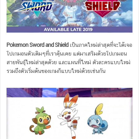
Pokemon Sword and Shield
เป็นภาคใหม่ล่าสุดที่จะได้เจอ
โปเกมอนตัวเดิมๆที่เราคุ้นเคย แต่มาเสริมด้วยโปเกมอน
สายพันธุ์ใหม่ล่าสุดด้วย และแผนที่ใหม่ ตัวละครแบบใหม่
รวมถึงตัวเริ่มต้นของเกมก็แบบใหม่ด้วยเช่นกัน