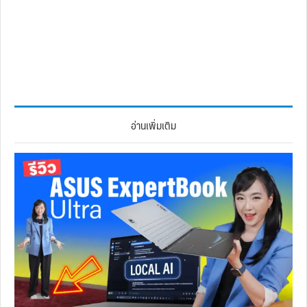
อ่านเพิ่มเติม