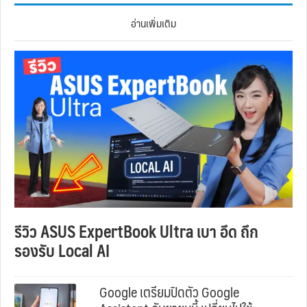
อ่านเพิ่มเติม
รีวิว ASUS ExpertBook Ultra เบา อึด ถึก
รองรับ Local AI
Google เตรียมปิดตัว Google