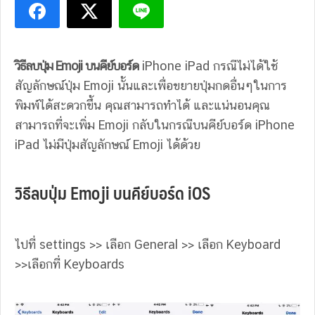
วิธีลบปุ่ม Emoji บนคีย์บอร์ด
iPhone iPad กรณีไม่ได้ใช้
สัญลักษณ์ปุ่ม Emoji นั้นและเพื่อขยายปุ่มกดอื่นๆในการ
พิมพ์ได้สะดวกขึ้น คุณสามารถทำได้ และแน่นอนคุณ
สามารถที่จะเพิ่ม Emoji กลับในกรณีบนคีย์บอร์ด iPhone
iPad ไม่มีปุ่มสัญลักษณ์ Emoji ได้ด้วย
วิธีลบปุ่ม Emoji บนคีย์บอร์ด iOS
ไปที่ settings >> เลือก General >> เลือก Keyboard
>>เลือกที่ Keyboards