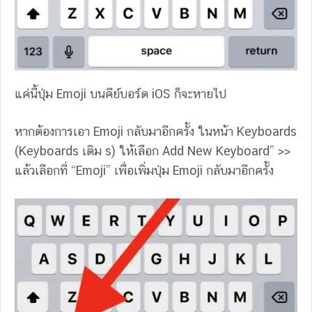
แค่นี้ปุ่ม Emoji บนคีย์บอร์ด iOS ก็จะหายไป
หากต้องการเอา Emoji กลับมาอีกครั้ง ในหน้า Keyboards
(Keyboards เติม s) ให้เลือก Add New Keyboard” >>
แล้วเลือกที่ “Emoji” เพื่อเพิ่มปุ่ม Emoji กลับมาอีกครั้ง