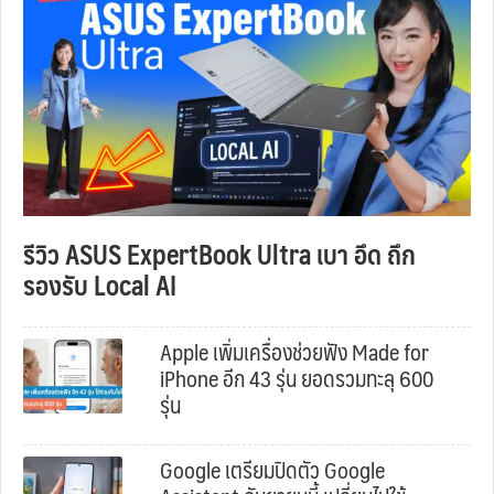
รีวิว ASUS ExpertBook Ultra เบา อึด ถึก
รองรับ Local AI
Apple เพิ่มเครื่องช่วยฟัง Made for
iPhone อีก 43 รุ่น ยอดรวมทะลุ 600
รุ่น
Google เตรียมปิดตัว Google