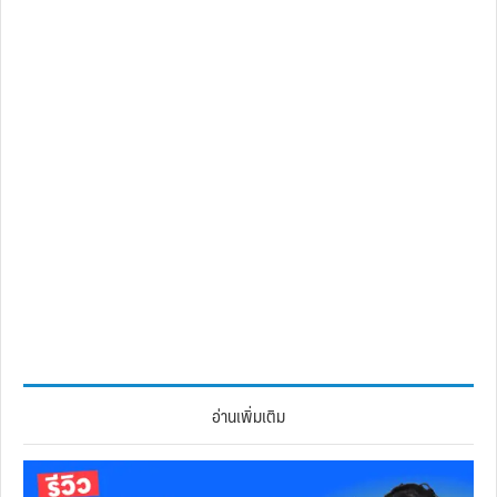
อ่านเพิ่มเติม