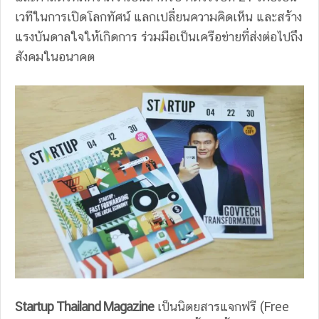
เวทีในการเปิดโลกทัศน์ แลกเปลี่ยนความคิดเห็น และสร้าง
แรงบันดาลใจให้เกิดการ ร่วมมือเป็นเครือข่ายที่ส่งต่อไปถึง
สังคมในอนาคต
Startup Thailand Magazine
เป็นนิตยสารแจกฟรี (Free