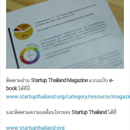
ติดตามอ่าน
Startup Thailand Magazine
แบบฉบับ
e-
book
ได้ที่นี่
www.startupthailand.org/category/resource/magazi
และติดตามความเคลื่อนไหวของ
Startup Thailand
ได้ที่
www.startupthailand.org