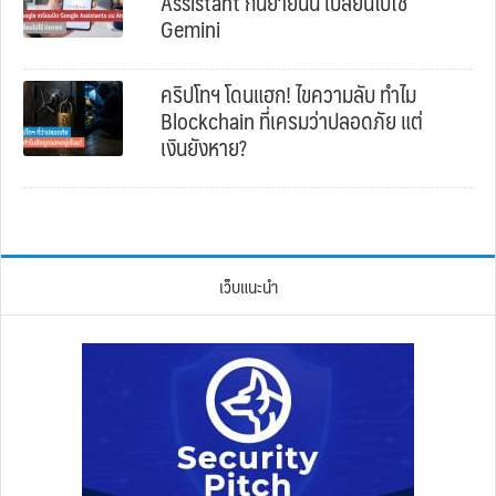
Assistant กันยายนนี้ เปลี่ยนไปใช้
Gemini
คริปโทฯ โดนแฮก! ไขความลับ ทำไม
Blockchain ที่เครมว่าปลอดภัย แต่
เงินยังหาย?
เว็บแนะนำ