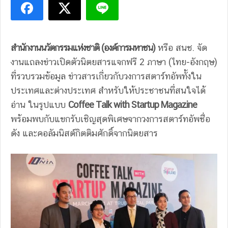
สํานักงานนวัตกรรมแห่งชาติ (องค์การมหาชน)
หรือ สนช. จัด
งานแถลงข่าวเปิดตัวนิตยสารแจกฟรี 2 ภาษา (ไทย-อังกฤษ)
ที่รวบรวมข้อมูล ข่าวสารเกี่ยวกับวงการสตาร์ทอัพทั้งใน
ประเทศและต่างประเทศ สำหรับให้ประชาชนที่สนใจได้
อ่าน ในรูปแบบ
Coffee Talk with Startup Magazine
พร้อมพบกับแขกรับเชิญสุดพิเศษจากวงการสตาร์ทอัพชื่อ
ดัง และคอลัมนิสต์กิตติมศักดิ์จากนิตยสาร