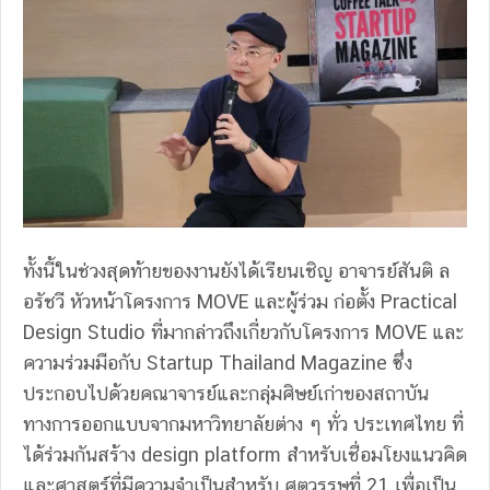
ทั้งนี้ในช่วงสุดท้ายของงานยังได้เรียนเชิญ อาจารย์สันติ ล
อรัชวี หัวหน้าโครงการ MOVE และผู้ร่วม ก่อตั้ง Practical
Design Studio ที่มากล่าวถึงเกี่ยวกับโครงการ MOVE และ
ความร่วมมือกับ Startup Thailand Magazine ซึ่ง
ประกอบไปด้วยคณาจารย์และกลุ่มศิษย์เก่าของสถาบัน
ทางการออกแบบจากมหาวิทยาลัยต่าง ๆ ทั่ว ประเทศไทย ที่
ได้ร่วมกันสร้าง design platform สําหรับเชื่อมโยงแนวคิด
และศาสตร์ที่มีความจําเป็นสําหรับ ศตวรรษที่ 21 เพื่อเป็น